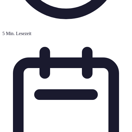
5 Min. Lesezeit