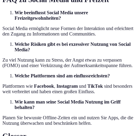
Wie beeinflusst Social Media unsere
Freizeitgewohnheiten?
Social Media ermöglicht neue Formen der Interaktion und erleichtert
den Zugang zu Informationen und Communities.
Welche Risiken gibt es bei exzessiver Nutzung von Social
Media?
Zu viel Nutzung kann zu Stress, der Angst etwas zu verpassen
(FOMO) und einer Verkürzung der Aufmerksamkeitsspanne führen.
Welche Plattformen sind am einflussreichsten?
Plattformen wie
Facebook
,
Instagram
und
TikTok
sind besonders
weit verbreitet und haben einen großen Einfluss.
Wie kann man seine Social Media Nutzung im Griff
behalten?
Planen Sie bewusste Offline-Zeiten ein und nutzen Sie Apps, die die
Nutzung überwachen und beschränken helfen.