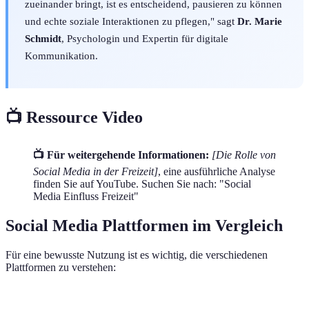
zueinander bringt, ist es entscheidend, pausieren zu können
und echte soziale Interaktionen zu pflegen," sagt
Dr. Marie
Schmidt
, Psychologin und Expertin für digitale
Kommunikation.
📺 Ressource Video
📺 Für weitergehende Informationen:
[Die Rolle von
Social Media in der Freizeit]
, eine ausführliche Analyse
finden Sie auf YouTube. Suchen Sie nach: "Social
Media Einfluss Freizeit"
Social Media Plattformen im Vergleich
Für eine bewusste Nutzung ist es wichtig, die verschiedenen
Plattformen zu verstehen:
Plattform
Hauptziel
Beliebte Nutzung
Nutzerfreundli