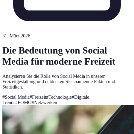
31. März 2026
Die Bedeutung von Social
Media für moderne Freizeit
Analysieren Sie die Rolle von Social Media in unserer
Freizeitgestaltung und entdecken Sie spannende Fakten und
Statistiken.
#
Social Media
#
Freizeit
#
Technologie
#
Digitale
Trends
#
FOMO
#
Netzwerken