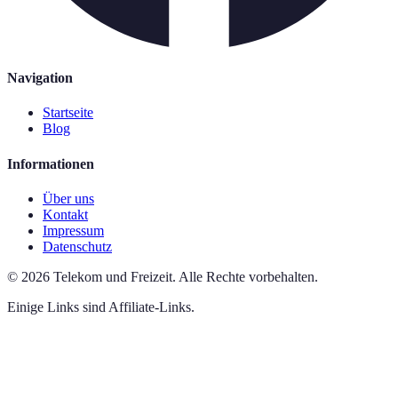
Navigation
Startseite
Blog
Informationen
Über uns
Kontakt
Impressum
Datenschutz
©
2026
Telekom und Freizeit
.
Alle Rechte vorbehalten.
Einige Links sind Affiliate-Links.