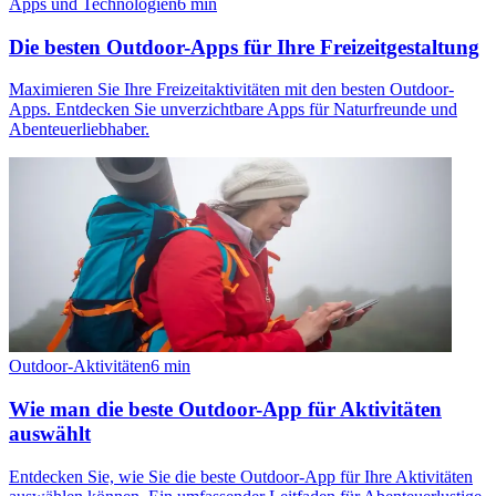
Apps und Technologien
6
min
Die besten Outdoor-Apps für Ihre Freizeitgestaltung
Maximieren Sie Ihre Freizeitaktivitäten mit den besten Outdoor-
Apps. Entdecken Sie unverzichtbare Apps für Naturfreunde und
Abenteuerliebhaber.
Outdoor-Aktivitäten
6
min
Wie man die beste Outdoor-App für Aktivitäten
auswählt
Entdecken Sie, wie Sie die beste Outdoor-App für Ihre Aktivitäten