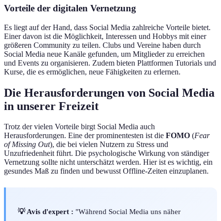
Vorteile der digitalen Vernetzung
Es liegt auf der Hand, dass Social Media zahlreiche Vorteile bietet.
Einer davon ist die Möglichkeit, Interessen und Hobbys mit einer
größeren Community zu teilen. Clubs und Vereine haben durch
Social Media neue Kanäle gefunden, um Mitglieder zu erreichen
und Events zu organisieren. Zudem bieten Plattformen Tutorials und
Kurse, die es ermöglichen, neue Fähigkeiten zu erlernen.
Die Herausforderungen von Social Media
in unserer Freizeit
Trotz der vielen Vorteile birgt Social Media auch
Herausforderungen. Eine der prominentesten ist die
FOMO
(
Fear
of Missing Out
), die bei vielen Nutzern zu Stress und
Unzufriedenheit führt. Die psychologische Wirkung von ständiger
Vernetzung sollte nicht unterschätzt werden. Hier ist es wichtig, ein
gesundes Maß zu finden und bewusst Offline-Zeiten einzuplanen.
💡 Avis d'expert :
"Während Social Media uns näher