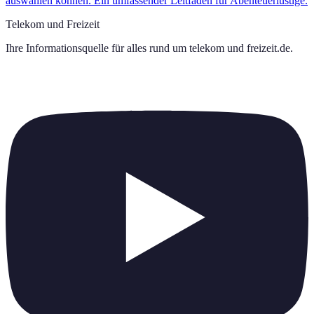
auswählen können. Ein umfassender Leitfaden für Abenteuerlustige.
Telekom und Freizeit
Ihre Informationsquelle für alles rund um
telekom und freizeit.de
.