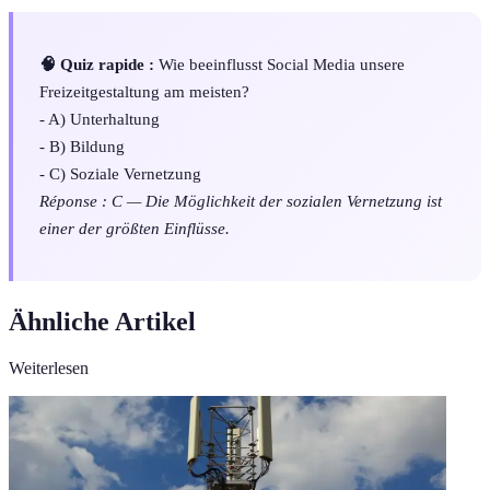
🧠 Quiz rapide :
Wie beeinflusst Social Media unsere
Freizeitgestaltung am meisten?
- A) Unterhaltung
- B) Bildung
- C) Soziale Vernetzung
Réponse : C — Die Möglichkeit der sozialen Vernetzung ist
einer der größten Einflüsse.
Ähnliche Artikel
Weiterlesen