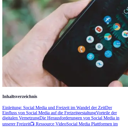
Inhaltsverzeichnis
Einleitung: Social Media und Freizeit im Wandel der Zeit
Der
Einfluss von Social Media auf die Freizeitgestaltung
Vorteile der
digitalen Vernetzung
Die Herausforderungen von Social Media in
unserer Freizeit
📺 Ressource Video
Social Media Plattformen im