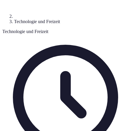
Technologie und Freizeit
Technologie und Freizeit