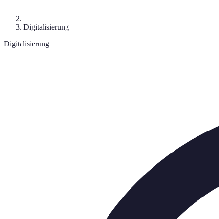
Digitalisierung
Digitalisierung