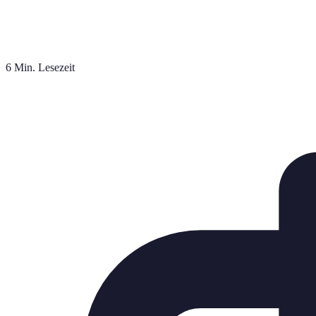
6 Min. Lesezeit