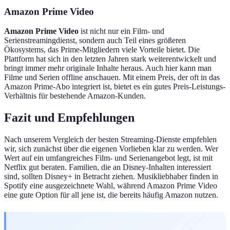
Amazon Prime Video
Amazon Prime Video
ist nicht nur ein Film- und
Serienstreamingdienst, sondern auch Teil eines größeren
Ökosystems, das Prime-Mitgliedern viele Vorteile bietet. Die
Plattform hat sich in den letzten Jahren stark weiterentwickelt und
bringt immer mehr originale Inhalte heraus. Auch hier kann man
Filme und Serien offline anschauen. Mit einem Preis, der oft in das
Amazon Prime-Abo integriert ist, bietet es ein gutes Preis-Leistungs-
Verhältnis für bestehende Amazon-Kunden.
Fazit und Empfehlungen
Nach unserem Vergleich der besten Streaming-Dienste empfehlen
wir, sich zunächst über die eigenen Vorlieben klar zu werden. Wer
Wert auf ein umfangreiches Film- und Serienangebot legt, ist mit
Netflix gut beraten. Familien, die an Disney-Inhalten interessiert
sind, sollten Disney+ in Betracht ziehen. Musikliebhaber finden in
Spotify eine ausgezeichnete Wahl, während Amazon Prime Video
eine gute Option für all jene ist, die bereits häufig Amazon nutzen.