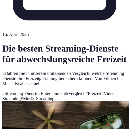
16. April 2026
Die besten Streaming-Dienste
für abwechslungsreiche Freizeit
Erfahren Sie in unserem umfassenden Vergleich, welche Streaming-
Dienste Ihre Freizeitgestaltung bereichern können. Von Filmen bis
Musik ist alles dabei!
#
Streaming-Dienste
#
Entertainment
#
Vergleich
#
Freizeit
#
Video-
Streaming
#
Musik-Streaming