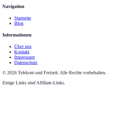
Navigation
Startseite
Blog
Informationen
Über uns
Kontakt
Impressum
Datenschutz
©
2026
Telekom und Freizeit
.
Alle Rechte vorbehalten.
Einige Links sind Affiliate-Links.