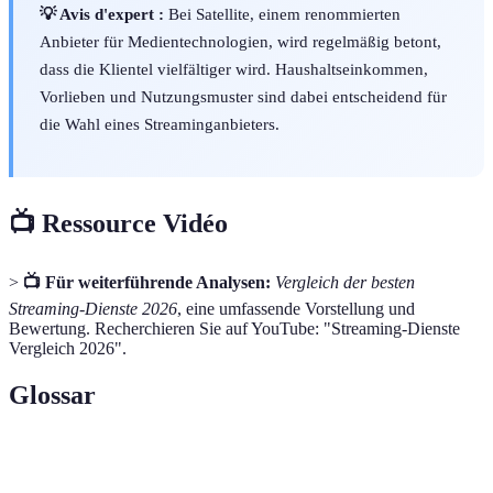
💡 Avis d'expert :
Bei Satellite, einem renommierten
Anbieter für Medientechnologien, wird regelmäßig betont,
dass die Klientel vielfältiger wird. Haushaltseinkommen,
Vorlieben und Nutzungsmuster sind dabei entscheidend für
die Wahl eines Streaminganbieters.
📺 Ressource Vidéo
>
📺 Für weiterführende Analysen:
Vergleich der besten
Streaming-Dienste 2026
, eine umfassende Vorstellung und
Bewertung. Recherchieren Sie auf YouTube: "Streaming-Dienste
Vergleich 2026".
Glossar
Terme
Définition