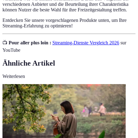
verschiedenen Anbieter und die Beurteilung ihrer Charakteristika
können Nutzer die beste Wahl für ihre Freizeitgestaltung treffen.
Entdecken Sie unsere vorgeschlagenen Produkte unten, um Ihre
Streaming-Erfahrung zu optimieren!
📺
Pour aller plus loin :
Streaming-Dienste Vergleich 2026
sur
YouTube
Ähnliche Artikel
Weiterlesen