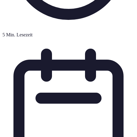
5 Min. Lesezeit