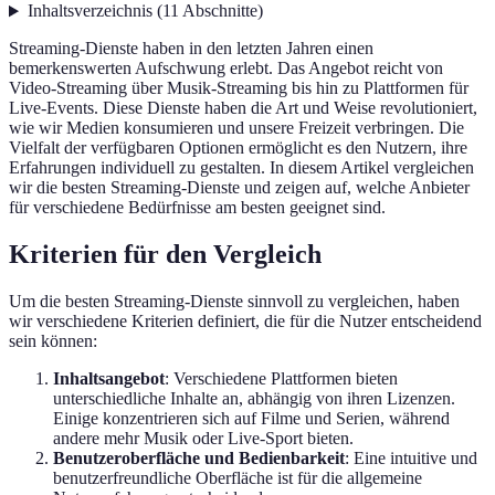
Inhaltsverzeichnis
(
11
Abschnitte
)
Streaming-Dienste haben in den letzten Jahren einen
bemerkenswerten Aufschwung erlebt. Das Angebot reicht von
Video-Streaming über Musik-Streaming bis hin zu Plattformen für
Live-Events. Diese Dienste haben die Art und Weise revolutioniert,
wie wir Medien konsumieren und unsere Freizeit verbringen. Die
Vielfalt der verfügbaren Optionen ermöglicht es den Nutzern, ihre
Erfahrungen individuell zu gestalten. In diesem Artikel vergleichen
wir die besten Streaming-Dienste und zeigen auf, welche Anbieter
für verschiedene Bedürfnisse am besten geeignet sind.
Kriterien für den Vergleich
Um die besten Streaming-Dienste sinnvoll zu vergleichen, haben
wir verschiedene Kriterien definiert, die für die Nutzer entscheidend
sein können:
Inhaltsangebot
: Verschiedene Plattformen bieten
unterschiedliche Inhalte an, abhängig von ihren Lizenzen.
Einige konzentrieren sich auf Filme und Serien, während
andere mehr Musik oder Live-Sport bieten.
Benutzeroberfläche und Bedienbarkeit
: Eine intuitive und
benutzerfreundliche Oberfläche ist für die allgemeine