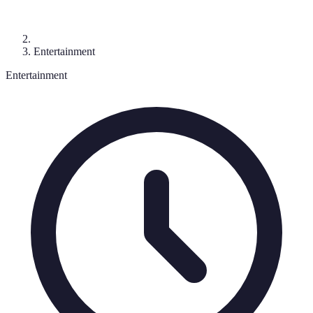
Entertainment
Entertainment