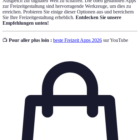
Ausgleich zur digitalen Welt zu schaffen. Die oben genannten Apps
zur Freizeitgestaltung sind hervorragende Werkzeuge, um dies zu
erreichen. Probieren Sie einige dieser Optionen aus und bereichern
Sie Ihre Freizeitgestaltung erheblich.
Entdecken Sie unsere
Empfehlungen unten!
📺
Pour aller plus loin :
beste Freizeit Apps 2026
sur YouTube