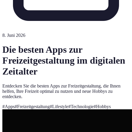
8. Juni 2026
Die besten Apps zur
Freizeitgestaltung im digitalen
Zeitalter
Entdecken Sie die besten Apps zur Freizeitgestaltung, die Ihnen
helfen, Ihre Freizeit optimal zu nutzen und neue Hobbys zu
entdecken.
#
Apps
#
Freizeitgestaltung
#
Lifestyle
#
Technologie
#
Hobbys