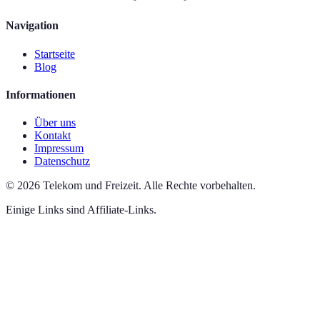
Navigation
Startseite
Blog
Informationen
Über uns
Kontakt
Impressum
Datenschutz
©
2026
Telekom und Freizeit
.
Alle Rechte vorbehalten.
Einige Links sind Affiliate-Links.