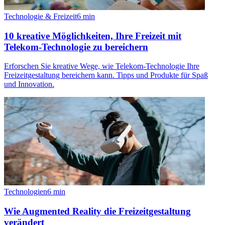
Technologie & Freizeit
6
min
10 kreative Möglichkeiten, Ihre Freizeit mit
Telekom-Technologie zu bereichern
Erforschen Sie kreative Wege, wie Telekom-Technologie Ihre
Freizeitgestaltung bereichern kann. Tipps und Produkte für Spaß
und Innovation.
Technologien
6
min
Wie Augmented Reality die Freizeitgestaltung
verändert