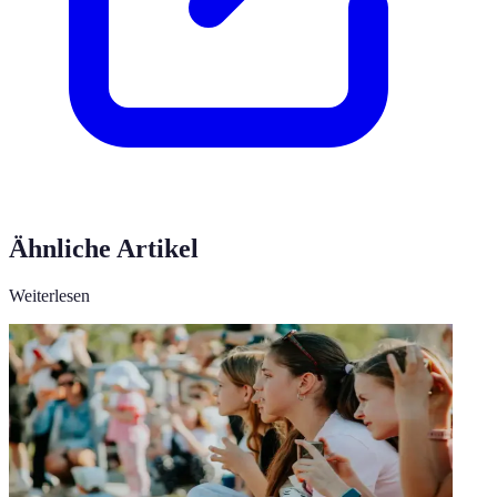
Ähnliche Artikel
Weiterlesen