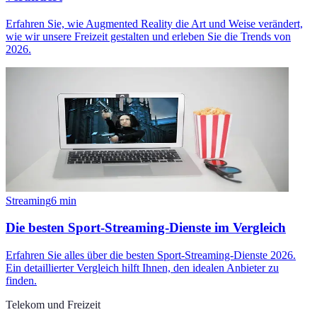
Erfahren Sie, wie Augmented Reality die Art und Weise verändert,
wie wir unsere Freizeit gestalten und erleben Sie die Trends von
2026.
Streaming
6
min
Die besten Sport-Streaming-Dienste im Vergleich
Erfahren Sie alles über die besten Sport-Streaming-Dienste 2026.
Ein detaillierter Vergleich hilft Ihnen, den idealen Anbieter zu
finden.
Telekom und Freizeit