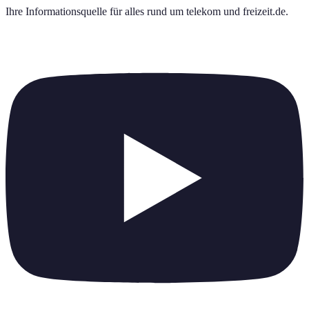
Ihre Informationsquelle für alles rund um
telekom und freizeit.de
.