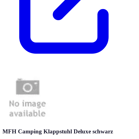
MFH Camping Klappstuhl Deluxe schwarz