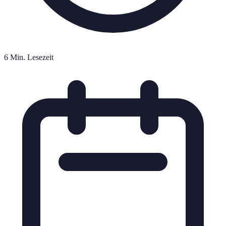
6 Min. Lesezeit