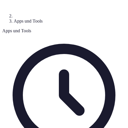
Apps und Tools
Apps und Tools