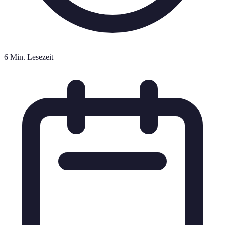
6 Min. Lesezeit