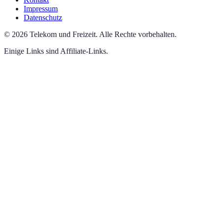
Impressum
Datenschutz
©
2026
Telekom und Freizeit
.
Alle Rechte vorbehalten.
Einige Links sind Affiliate-Links.