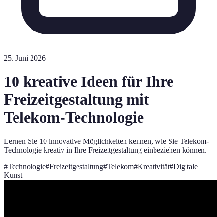
25. Juni 2026
10 kreative Ideen für Ihre
Freizeitgestaltung mit
Telekom-Technologie
Lernen Sie 10 innovative Möglichkeiten kennen, wie Sie Telekom-
Technologie kreativ in Ihre Freizeitgestaltung einbeziehen können.
#
Technologie
#
Freizeitgestaltung
#
Telekom
#
Kreativität
#
Digitale
Kunst