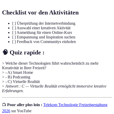
Checklist vor den Aktivitäten
[ ] Überprüfung der Internetverbindung
[ ] Auswahl einer kreativen Aktivität
[ ] Anmeldung für einen Online-Kurs
[ ] Entspannung und Inspiration suchen
[ ] Feedback von Communitys einholen
🧠 Quiz rapide :
> Welche dieser Technologien führt wahrscheinlich zu mehr
Kreativität in Ihrer Freizeit?
> - A) Smart Home
> - B) Podcasting
> - C) Virtuelle Realität
>
Antwort : C — Virtuelle Realität ermöglicht immersive kreative
Erfahrungen.
📺
Pour aller plus loin :
Telekom Technologie Freizeitgestaltung
2026
sur YouTube