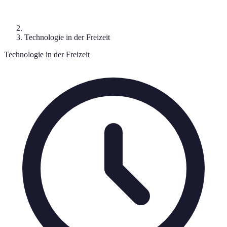
Technologie in der Freizeit
Technologie in der Freizeit