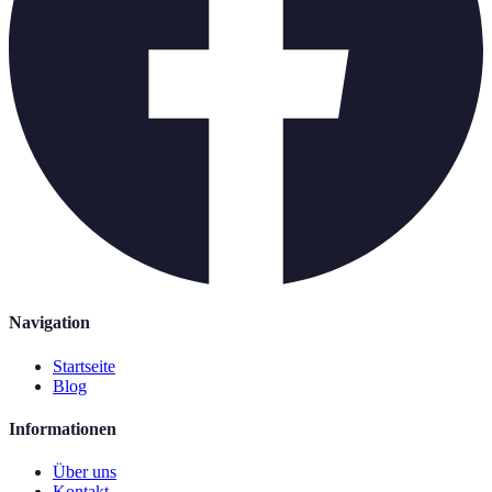
Navigation
Startseite
Blog
Informationen
Über uns
Kontakt