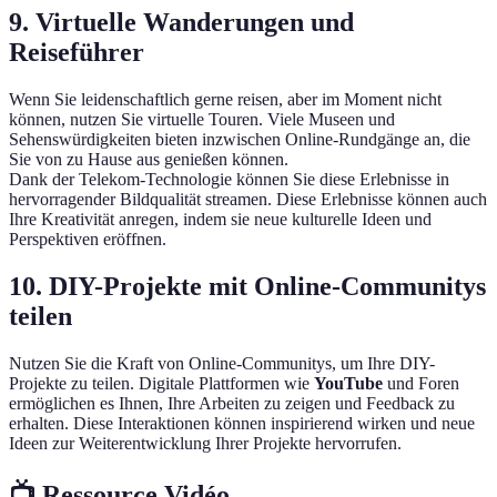
9. Virtuelle Wanderungen und
Reiseführer
Wenn Sie leidenschaftlich gerne reisen, aber im Moment nicht
können, nutzen Sie virtuelle Touren. Viele Museen und
Sehenswürdigkeiten bieten inzwischen Online-Rundgänge an, die
Sie von zu Hause aus genießen können.
Dank der Telekom-Technologie können Sie diese Erlebnisse in
hervorragender Bildqualität streamen. Diese Erlebnisse können auch
Ihre Kreativität anregen, indem sie neue kulturelle Ideen und
Perspektiven eröffnen.
10. DIY-Projekte mit Online-Communitys
teilen
Nutzen Sie die Kraft von Online-Communitys, um Ihre DIY-
Projekte zu teilen. Digitale Plattformen wie
YouTube
und Foren
ermöglichen es Ihnen, Ihre Arbeiten zu zeigen und Feedback zu
erhalten. Diese Interaktionen können inspirierend wirken und neue
Ideen zur Weiterentwicklung Ihrer Projekte hervorrufen.
📺 Ressource Vidéo