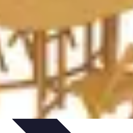
zeit-Apps