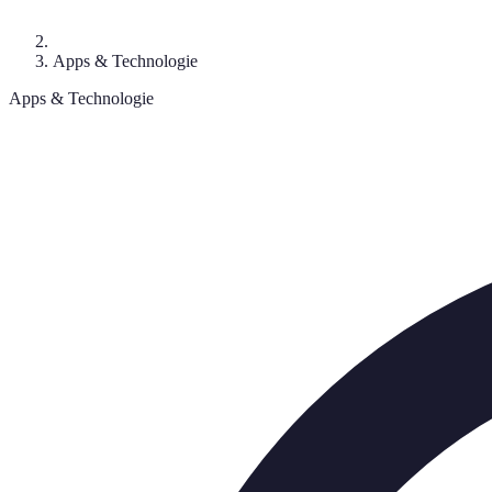
Apps & Technologie
Apps & Technologie