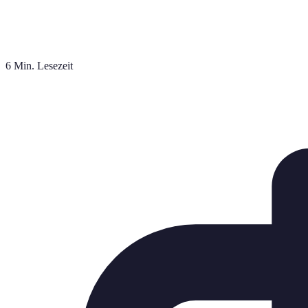
6 Min. Lesezeit