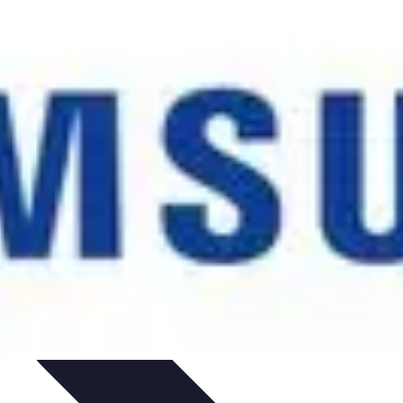
zeit-Apps