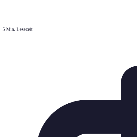
5 Min. Lesezeit