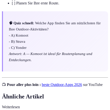
[ ] Planen Sie Ihre erste Route.
🧠 Quiz schnell:
Welche App finden Sie am nützlichsten für
Ihre Outdoor-Aktivitäten?
- A) Komoot
- B) Strava
- C) Yonder
Antwort: A — Komoot ist ideal für Routenplanung und
Entdeckungen.
📺
Pour aller plus loin :
beste Outdoor-Apps 2026
sur YouTube
Ähnliche Artikel
Weiterlesen