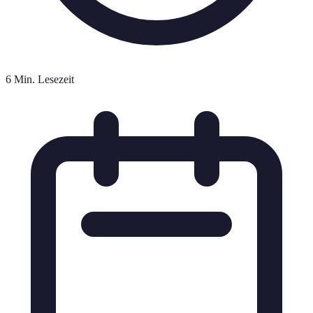
6 Min. Lesezeit