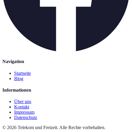
Navigation
Startseite
Blog
Informationen
Über uns
Kontakt
Impressum
Datenschutz
©
2026
Telekom und Freizeit
.
Alle Rechte vorbehalten.