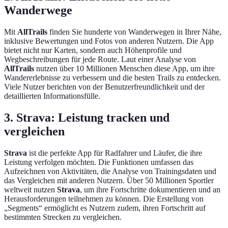
Wanderwege
Mit
AllTrails
finden Sie hunderte von Wanderwegen in Ihrer Nähe,
inklusive Bewertungen und Fotos von anderen Nutzern. Die App
bietet nicht nur Karten, sondern auch Höhenprofile und
Wegbeschreibungen für jede Route. Laut einer Analyse von
AllTrails
nutzen über 10 Millionen Menschen diese App, um ihre
Wandererlebnisse zu verbessern und die besten Trails zu entdecken.
Viele Nutzer berichten von der Benutzerfreundlichkeit und der
detaillierten Informationsfülle.
3. Strava: Leistung tracken und
vergleichen
Strava
ist die perfekte App für Radfahrer und Läufer, die ihre
Leistung verfolgen möchten. Die Funktionen umfassen das
Aufzeichnen von Aktivitäten, die Analyse von Trainingsdaten und
das Vergleichen mit anderen Nutzern. Über 50 Millionen Sportler
weltweit nutzen
Strava
, um ihre Fortschritte dokumentieren und an
Herausforderungen teilnehmen zu können. Die Erstellung von
„Segments“ ermöglicht es Nutzern zudem, ihren Fortschritt auf
bestimmten Strecken zu vergleichen.