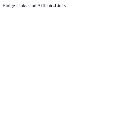
Einige Links sind Affiliate-Links.