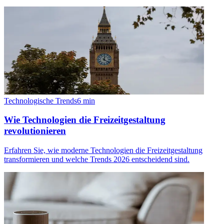
Technologische Trends
6
min
Wie Technologien die Freizeitgestaltung
revolutionieren
Erfahren Sie, wie moderne Technologien die Freizeitgestaltung
transformieren und welche Trends 2026 entscheidend sind.