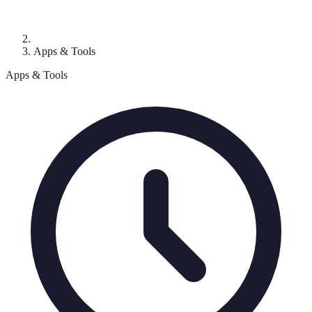
Apps & Tools
Apps & Tools