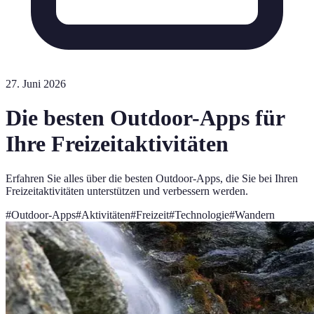
27. Juni 2026
Die besten Outdoor-Apps für
Ihre Freizeitaktivitäten
Erfahren Sie alles über die besten Outdoor-Apps, die Sie bei Ihren
Freizeitaktivitäten unterstützen und verbessern werden.
#
Outdoor-Apps
#
Aktivitäten
#
Freizeit
#
Technologie
#
Wandern