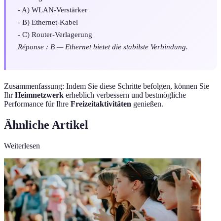
- A) WLAN-Verstärker
- B) Ethernet-Kabel
- C) Router-Verlagerung
Réponse : B — Ethernet bietet die stabilste Verbindung.
Zusammenfassung: Indem Sie diese Schritte befolgen, können Sie
Ihr
Heimnetzwerk
erheblich verbessern und bestmögliche
Performance für Ihre
Freizeitaktivitäten
genießen.
Ähnliche Artikel
Weiterlesen