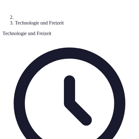
Technologie und Freizeit
Technologie und Freizeit