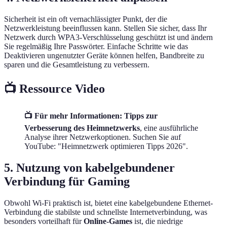
Sicherheit ist ein oft vernachlässigter Punkt, der die
Netzwerkleistung beeinflussen kann. Stellen Sie sicher, dass Ihr
Netzwerk durch WPA3-Verschlüsselung geschützt ist und ändern
Sie regelmäßig Ihre Passwörter. Einfache Schritte wie das
Deaktivieren ungenutzter Geräte können helfen, Bandbreite zu
sparen und die Gesamtleistung zu verbessern.
📺 Ressource Video
📺 Für mehr Informationen: Tipps zur
Verbesserung des Heimnetzwerks
, eine ausführliche
Analyse ihrer Netzwerkoptionen. Suchen Sie auf
YouTube: "Heimnetzwerk optimieren Tipps 2026".
5. Nutzung von kabelgebundener
Verbindung für Gaming
Obwohl Wi-Fi praktisch ist, bietet eine kabelgebundene Ethernet-
Verbindung die stabilste und schnellste Internetverbindung, was
besonders vorteilhaft für
Online-Games
ist, die niedrige