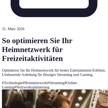
31. März 2026
So optimieren Sie Ihr
Heimnetzwerk für
Freizeitaktivitäten
Optimieren Sie Ihr Heimnetzwerk für bestes Entertainment-Erlebnis.
Umfassende Anleitung für flüssiges Streaming und Gaming.
#
Technologie
#
Heimnetzwerk
#
Streaming
#
Online-
Gaming
#
Netzwerkoptimierung