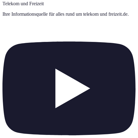
Telekom und Freizeit
Ihre Informationsquelle für alles rund um
telekom und freizeit.de
.