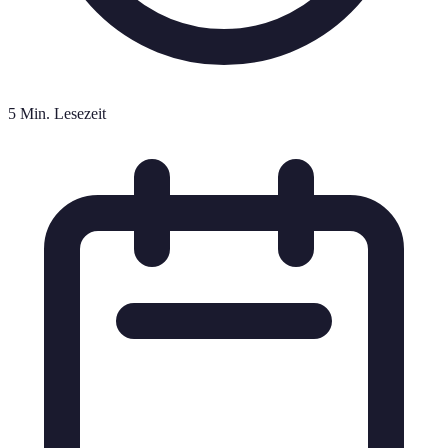
5 Min. Lesezeit