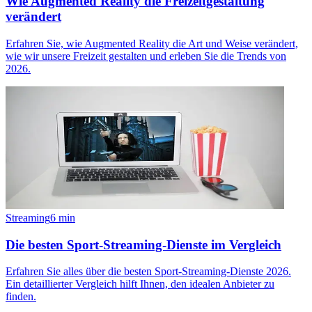
Wie Augmented Reality die Freizeitgestaltung
verändert
Erfahren Sie, wie Augmented Reality die Art und Weise verändert,
wie wir unsere Freizeit gestalten und erleben Sie die Trends von
2026.
Streaming
6
min
Die besten Sport-Streaming-Dienste im Vergleich
Erfahren Sie alles über die besten Sport-Streaming-Dienste 2026.
Ein detaillierter Vergleich hilft Ihnen, den idealen Anbieter zu
finden.