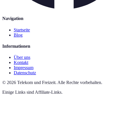
Navigation
Startseite
Blog
Informationen
Über uns
Kontakt
Impressum
Datenschutz
©
2026
Telekom und Freizeit
.
Alle Rechte vorbehalten.
Einige Links sind Affiliate-Links.