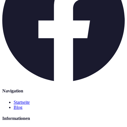
Navigation
Startseite
Blog
Informationen