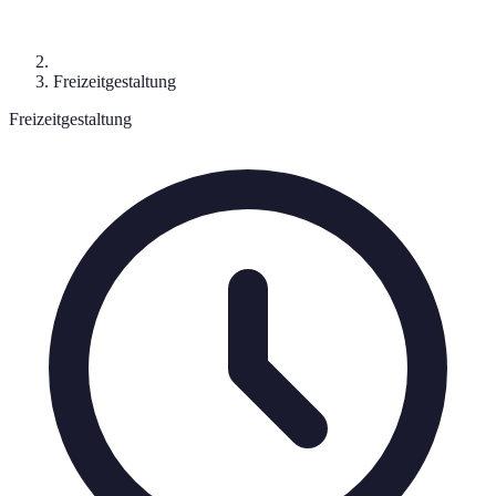
Freizeitgestaltung
Freizeitgestaltung