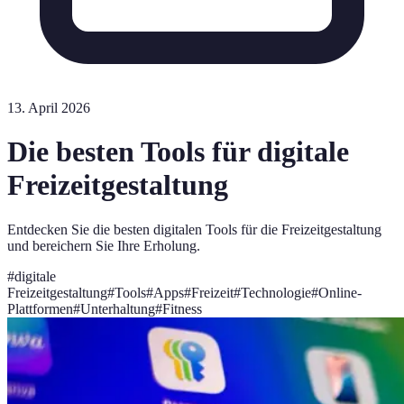
13. April 2026
Die besten Tools für digitale
Freizeitgestaltung
Entdecken Sie die besten digitalen Tools für die Freizeitgestaltung
und bereichern Sie Ihre Erholung.
#
digitale
Freizeitgestaltung
#
Tools
#
Apps
#
Freizeit
#
Technologie
#
Online-
Plattformen
#
Unterhaltung
#
Fitness