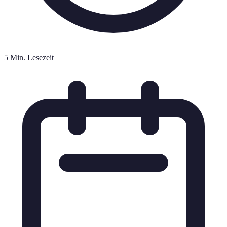
5 Min. Lesezeit