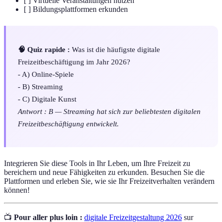
[ ] Virtuelle Veranstaltungen nutzen
[ ] Bildungsplattformen erkunden
🧠 Quiz rapide :
Was ist die häufigste digitale
Freizeitbeschäftigung im Jahr 2026?
- A) Online-Spiele
- B) Streaming
- C) Digitale Kunst
Antwort : B — Streaming hat sich zur beliebtesten digitalen
Freizeitbeschäftigung entwickelt.
Integrieren Sie diese Tools in Ihr Leben, um Ihre Freizeit zu
bereichern und neue Fähigkeiten zu erkunden. Besuchen Sie die
Plattformen und erleben Sie, wie sie Ihr Freizeitverhalten verändern
können!
📺
Pour aller plus loin :
digitale Freizeitgestaltung 2026
sur