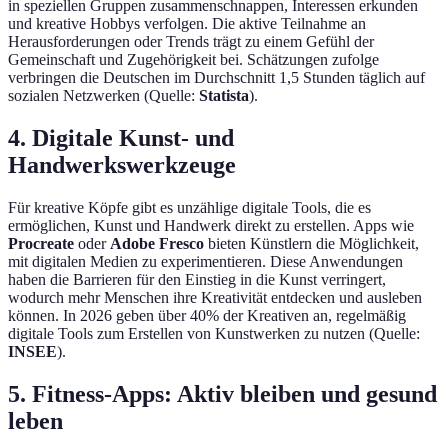
in speziellen Gruppen zusammenschnappen, Interessen erkunden
und kreative Hobbys verfolgen. Die aktive Teilnahme an
Herausforderungen oder Trends trägt zu einem Gefühl der
Gemeinschaft und Zugehörigkeit bei. Schätzungen zufolge
verbringen die Deutschen im Durchschnitt 1,5 Stunden täglich auf
sozialen Netzwerken (Quelle:
Statista
).
4. Digitale Kunst- und
Handwerkswerkzeuge
Für kreative Köpfe gibt es unzählige digitale Tools, die es
ermöglichen, Kunst und Handwerk direkt zu erstellen. Apps wie
Procreate
oder
Adobe Fresco
bieten Künstlern die Möglichkeit,
mit digitalen Medien zu experimentieren. Diese Anwendungen
haben die Barrieren für den Einstieg in die Kunst verringert,
wodurch mehr Menschen ihre Kreativität entdecken und ausleben
können. In 2026 geben über 40% der Kreativen an, regelmäßig
digitale Tools zum Erstellen von Kunstwerken zu nutzen (Quelle:
INSEE
).
5. Fitness-Apps: Aktiv bleiben und gesund
leben