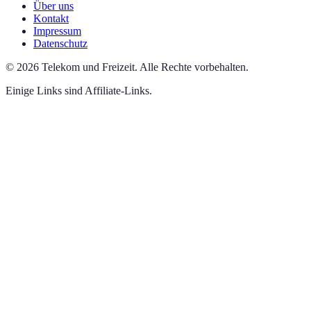
Über uns
Kontakt
Impressum
Datenschutz
©
2026
Telekom und Freizeit
.
Alle Rechte vorbehalten.
Einige Links sind Affiliate-Links.