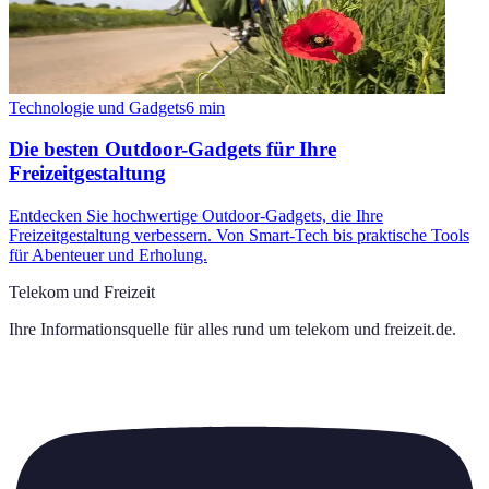
Technologie und Gadgets
6
min
Die besten Outdoor-Gadgets für Ihre
Freizeitgestaltung
Entdecken Sie hochwertige Outdoor-Gadgets, die Ihre
Freizeitgestaltung verbessern. Von Smart-Tech bis praktische Tools
für Abenteuer und Erholung.
Telekom und Freizeit
Ihre Informationsquelle für alles rund um
telekom und freizeit.de
.