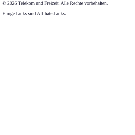
©
2026
Telekom und Freizeit
.
Alle Rechte vorbehalten.
Einige Links sind Affiliate-Links.