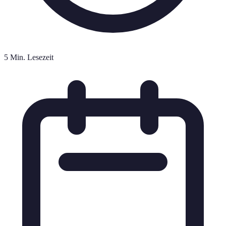
5 Min. Lesezeit