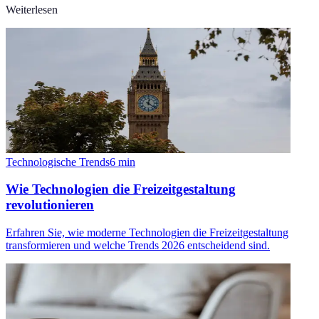
Weiterlesen
Technologische Trends
6
min
Wie Technologien die Freizeitgestaltung
revolutionieren
Erfahren Sie, wie moderne Technologien die Freizeitgestaltung
transformieren und welche Trends 2026 entscheidend sind.