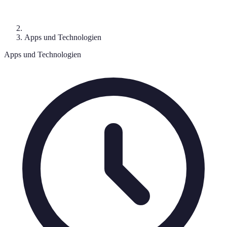
Apps und Technologien
Apps und Technologien