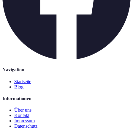
Navigation
Startseite
Blog
Informationen
Über uns
Kontakt
Impressum
Datenschutz