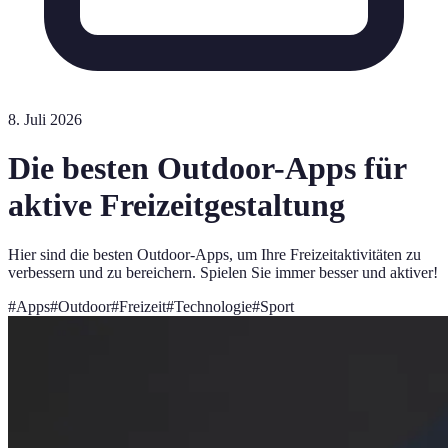
8. Juli 2026
Die besten Outdoor-Apps für
aktive Freizeitgestaltung
Hier sind die besten Outdoor-Apps, um Ihre Freizeitaktivitäten zu
verbessern und zu bereichern. Spielen Sie immer besser und aktiver!
#
Apps
#
Outdoor
#
Freizeit
#
Technologie
#
Sport