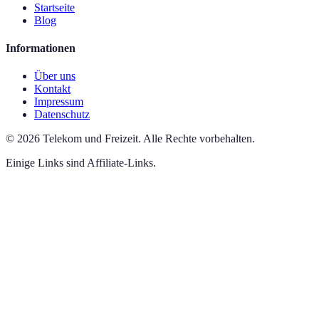
Startseite
Blog
Informationen
Über uns
Kontakt
Impressum
Datenschutz
©
2026
Telekom und Freizeit
.
Alle Rechte vorbehalten.
Einige Links sind Affiliate-Links.