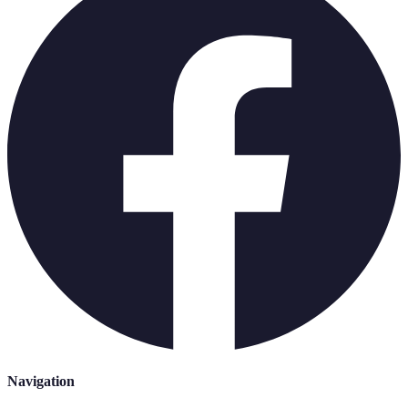
Navigation