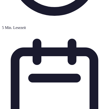
5 Min. Lesezeit