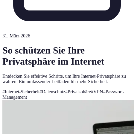
31. März 2026
So schützen Sie Ihre
Privatsphäre im Internet
Entdecken Sie effektive Schritte, um Ihre Internet-Privatsphäre zu
wahren. Ein umfassender Leitfaden für mehr Sicherheit.
#
Internet-Sicherheit
#
Datenschutz
#
Privatsphäre
#
VPN
#
Passwort-
Management