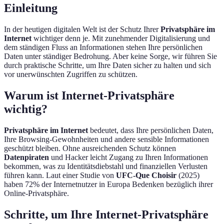
Einleitung
In der heutigen digitalen Welt ist der Schutz Ihrer
Privatsphäre im
Internet
wichtiger denn je. Mit zunehmender Digitalisierung und
dem ständigen Fluss an Informationen stehen Ihre persönlichen
Daten unter ständiger Bedrohung. Aber keine Sorge, wir führen Sie
durch praktische Schritte, um Ihre Daten sicher zu halten und sich
vor unerwünschten Zugriffen zu schützen.
Warum ist Internet-Privatsphäre
wichtig?
Privatsphäre im Internet
bedeutet, dass Ihre persönlichen Daten,
Ihre Browsing-Gewohnheiten und andere sensible Informationen
geschützt bleiben. Ohne ausreichenden Schutz können
Datenpiraten
und Hacker leicht Zugang zu Ihren Informationen
bekommen, was zu Identitätsdiebstahl und finanziellen Verlusten
führen kann. Laut einer Studie von
UFC-Que Choisir
(2025)
haben 72% der Internetnutzer in Europa Bedenken bezüglich ihrer
Online-Privatsphäre.
Schritte, um Ihre Internet-Privatsphäre