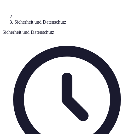
Sicherheit und Datenschutz
Sicherheit und Datenschutz