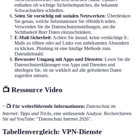
enthalten oft wichtige Sicherheitspatches, die bekannte
Schwachstellen schließen.
Seien Sie vorsichtig mit sozialen Netzwerken
: Überdenken
Sie genau, welche Informationen Sie öffentlich teilen.
Verwenden Sie die Datenschutzeinstellungen, um die
Sichtbarkeit Ihrer Daten einzuschränken.
E-Mail-Sicherheit
: Achten Sie darauf, keine verdächtige E-
Mails zu öffnen oder auf Links von unbekannten Absendern
zu klicken. Phishing ist eine häufige Methode zum
Datendiebstahl.
Bewusster Umgang mit Apps und Diensten
: Lesen Sie die
Datenschutzerklärungen von Apps und Diensten und
überlegen Sie, ob sie wirklich auf alle geforderten Daten
zugreifen müssen.
📺 Ressource Video
>
📺 Für weiterführende Informationen:
Datenschutz im
Internet: Tipps und Tricks
, eine umfassende Analyse. Recherchieren
Sie auf YouTube: "Datenschutz Internet 2026".
Tabellenvergleich: VPN-Dienste