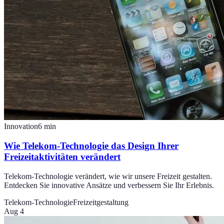
Innovation
6
min
Wie Telekom-Technologie das Design Ihrer
Freizeitaktivitäten verändert
Telekom-Technologie verändert, wie wir unsere Freizeit gestalten.
Entdecken Sie innovative Ansätze und verbessern Sie Ihr Erlebnis.
Telekom-Technologie
Freizeitgestaltung
Aug 4