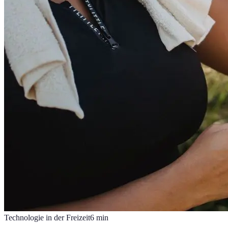
Technologie in der Freizeit
6
min