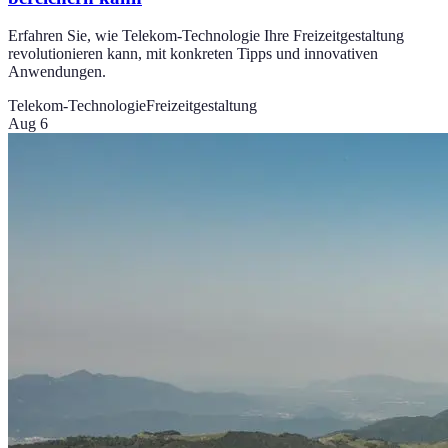
Erfahren Sie, wie Telekom-Technologie Ihre Freizeitgestaltung
revolutionieren kann, mit konkreten Tipps und innovativen
Anwendungen.
Telekom-Technologie
Freizeitgestaltung
Aug 6