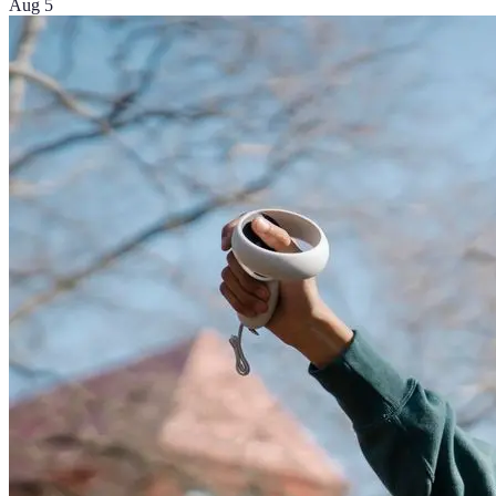
Aug 5