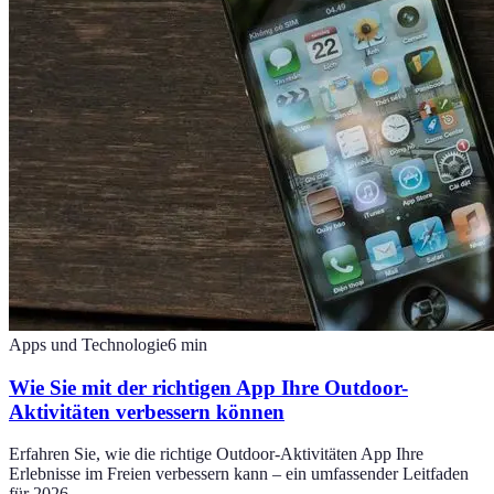
Apps und Technologie
6
min
Wie Sie mit der richtigen App Ihre Outdoor-
Aktivitäten verbessern können
Erfahren Sie, wie die richtige Outdoor-Aktivitäten App Ihre
Erlebnisse im Freien verbessern kann – ein umfassender Leitfaden
für 2026.