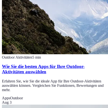
Outdoor Aktivitäten
5
min
Wie Sie die besten Apps für Ihre Outdoor-
Aktivitäten auswählen
Erfahren Sie, wie Sie die ideale App für Ihre Outdoor-Aktivitäten
auswählen können. Vergleichen Sie Funktionen, Bewertungen und
mehr.
Apps
Outdoor
Aug 3