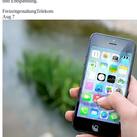
und Entspannung.
Freizeitgestaltung
Telekom
Aug 7