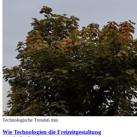
Technologische Trends
6
min
Wie Technologien die Freizeitgestaltung