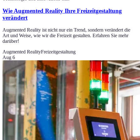
Wie Augmented Reality Ihre Freizeitgestaltung
verändert
Augmented Reality ist nicht nur ein Trend, sondern verändert die
Art und Weise, wie wir die Freizeit gestalten. Erfahren Sie mehr
darüber!
Augmented Reality
Freizeitgestaltung
Aug 6