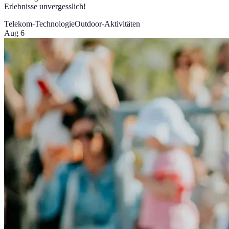
Erlebnisse unvergesslich!
Telekom-Technologie
Outdoor-Aktivitäten
Aug 6