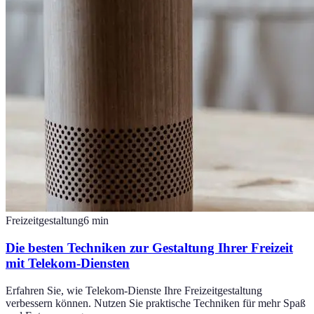
Freizeitgestaltung
6
min
Die besten Techniken zur Gestaltung Ihrer Freizeit
mit Telekom-Diensten
Erfahren Sie, wie Telekom-Dienste Ihre Freizeitgestaltung
verbessern können. Nutzen Sie praktische Techniken für mehr Spaß