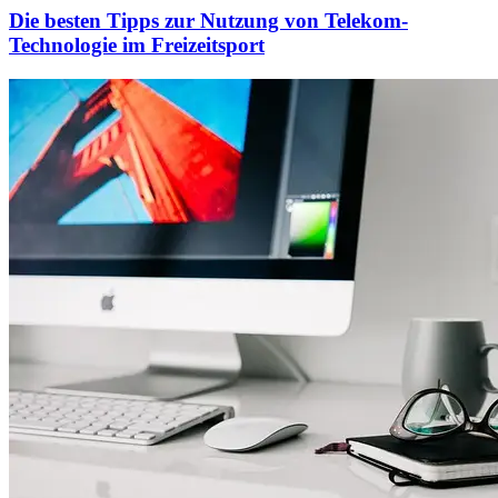
Die besten Tipps zur Nutzung von Telekom-
Technologie im Freizeitsport