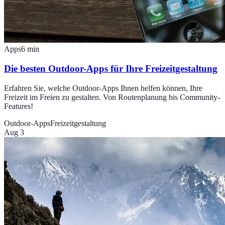
Apps
6
min
Die besten Outdoor-Apps für Ihre Freizeitgestaltung
Erfahren Sie, welche Outdoor-Apps Ihnen helfen können, Ihre
Freizeit im Freien zu gestalten. Von Routenplanung bis Community-
Features!
Outdoor-Apps
Freizeitgestaltung
Aug 3