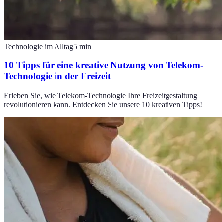
Technologie im Alltag
5
min
10 Tipps für eine kreative Nutzung von Telekom-
Technologie in der Freizeit
Erleben Sie, wie Telekom-Technologie Ihre Freizeitgestaltung
revolutionieren kann. Entdecken Sie unsere 10 kreativen Tipps!