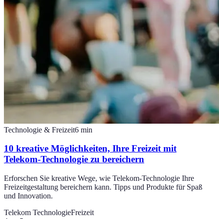
Technologie & Freizeit
6
min
10 kreative Möglichkeiten, Ihre Freizeit mit
Telekom-Technologie zu bereichern
Erforschen Sie kreative Wege, wie Telekom-Technologie Ihre
Freizeitgestaltung bereichern kann. Tipps und Produkte für Spaß
und Innovation.
Telekom Technologie
Freizeit