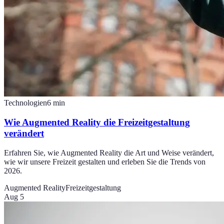
Technologien
6
min
Wie Augmented Reality die Freizeitgestaltung
verändert
Erfahren Sie, wie Augmented Reality die Art und Weise verändert,
wie wir unsere Freizeit gestalten und erleben Sie die Trends von
2026.
Augmented Reality
Freizeitgestaltung
Aug 5