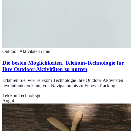
Outdoor-Aktivitäten
5
min
Die besten Möglichkeiten, Telekom-Technologie für
Ihre Outdoor-Aktivitäten zu nutzen
Erfahren Sie, wie Telekom-Technologie Ihre Outdoor-Aktivitäten
revolutionieren kann, von Navigation bis zu Fitness-Tracking.
Telekom
Technologie
Aug 4