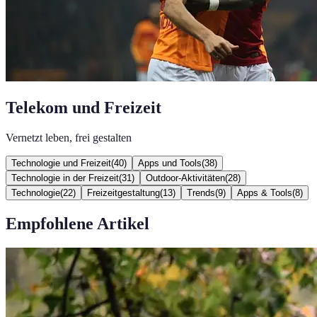
Telekom und Freizeit
Vernetzt leben, frei gestalten
Technologie und Freizeit
(
40
)
Apps und Tools
(
38
)
Technologie in der Freizeit
(
31
)
Outdoor-Aktivitäten
(
28
)
Technologie
(
22
)
Freizeitgestaltung
(
13
)
Trends
(
9
)
Apps & Tools
(
8
)
Empfohlene Artikel