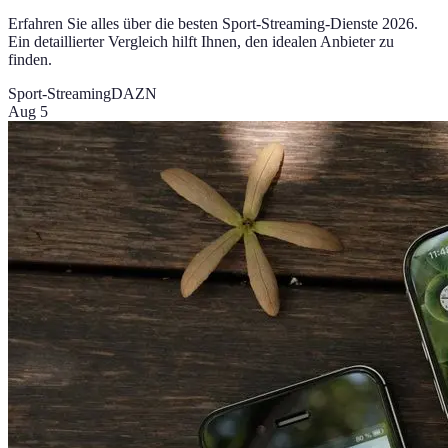
Erfahren Sie alles über die besten Sport-Streaming-Dienste 2026.
Ein detaillierter Vergleich hilft Ihnen, den idealen Anbieter zu
finden.
Sport-Streaming
DAZN
Aug 5