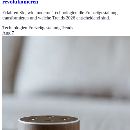
revolutionieren
Erfahren Sie, wie moderne Technologien die Freizeitgestaltung
transformieren und welche Trends 2026 entscheidend sind.
Technologien Freizeitgestaltung
Trends
Aug 7