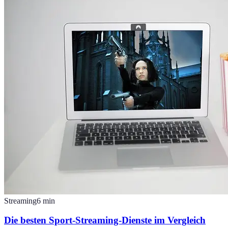
Streaming
6
min
Die besten Sport-Streaming-Dienste im Vergleich