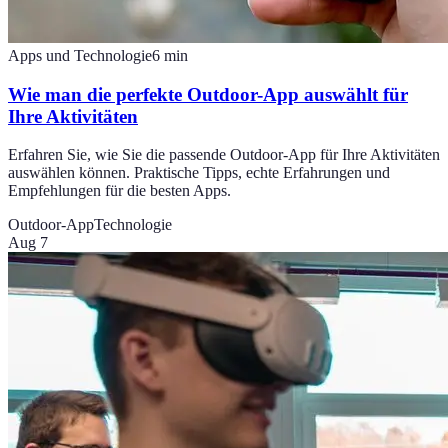
Apps und Technologie
6
min
Wie man die perfekte Outdoor-App auswählt für
Ihre Aktivitäten
Erfahren Sie, wie Sie die passende Outdoor-App für Ihre Aktivitäten
auswählen können. Praktische Tipps, echte Erfahrungen und
Empfehlungen für die besten Apps.
Outdoor-App
Technologie
Aug 7