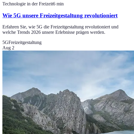
Technologie in der Freizeit
6
min
Wie 5G unsere Freizeitgestaltung revolutioniert
Erfahren Sie, wie 5G die Freizeitgestaltung revolutioniert und
welche Trends 2026 unsere Erlebnisse prägen werden.
5G
Freizeitgestaltung
Aug 2