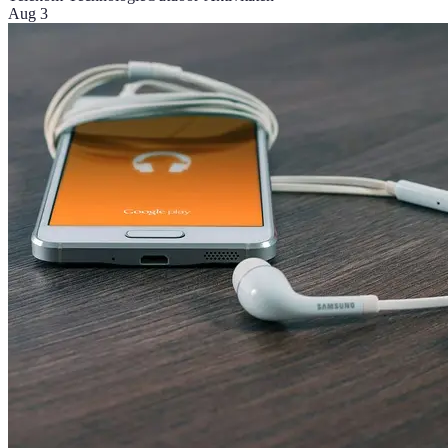
Aug 3