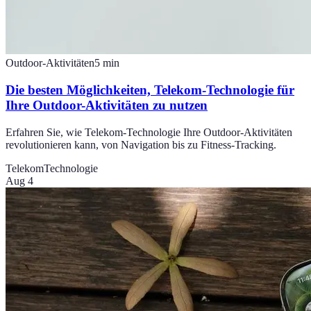
Outdoor-Aktivitäten
5
min
Die besten Möglichkeiten, Telekom-Technologie für
Ihre Outdoor-Aktivitäten zu nutzen
Erfahren Sie, wie Telekom-Technologie Ihre Outdoor-Aktivitäten
revolutionieren kann, von Navigation bis zu Fitness-Tracking.
Telekom
Technologie
Aug 4