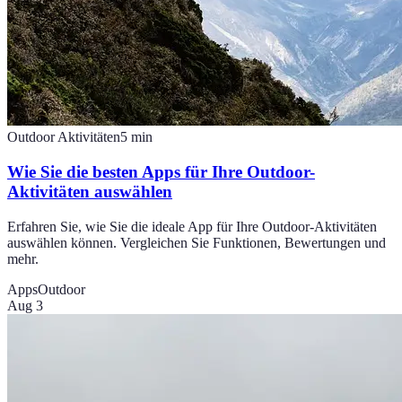
Outdoor Aktivitäten
5
min
Wie Sie die besten Apps für Ihre Outdoor-
Aktivitäten auswählen
Erfahren Sie, wie Sie die ideale App für Ihre Outdoor-Aktivitäten
auswählen können. Vergleichen Sie Funktionen, Bewertungen und
mehr.
Apps
Outdoor
Aug 3