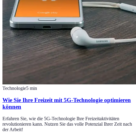
Technologie
5
min
Wie Sie Ihre Freizeit mit 5G-Technologie optimieren
können
Erfahren Sie, wie die 5G-Technologie Ihre Freizeitaktivitäten
revolutionieren kann. Nutzen Sie das volle Potenzial Ihrer Zeit nach
der Arbeit!