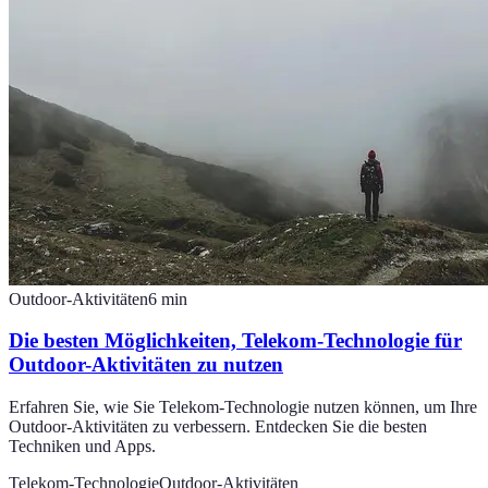
Outdoor-Aktivitäten
6
min
Die besten Möglichkeiten, Telekom-Technologie für
Outdoor-Aktivitäten zu nutzen
Erfahren Sie, wie Sie Telekom-Technologie nutzen können, um Ihre
Outdoor-Aktivitäten zu verbessern. Entdecken Sie die besten
Techniken und Apps.
Telekom-Technologie
Outdoor-Aktivitäten