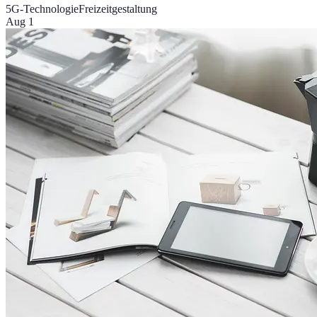
5G-Technologie
Freizeitgestaltung
Aug 1