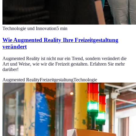
Technologie und Innovation
5
min
Wie Augmented Reality Ihre Freizeitgestaltung
verändert
Augmented Reality ist nicht nur ein Trend, sondern verändert die
Art und Weise, wie wir die Freizeit gestalten. Erfahren Sie mehr
darüber!
Augmented Reality
Freizeitgestaltung
Technologie