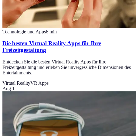
Technologie und Apps
6
min
Die besten Virtual Reality Apps für Ihre
Freizeitgestaltung
Entdecken Sie die besten Virtual Reality Apps für Ihre
Freizeitgestaltung und erleben Sie unvergessliche Dimensionen des
Entertainments.
Virtual Reality
VR Apps
Aug 1