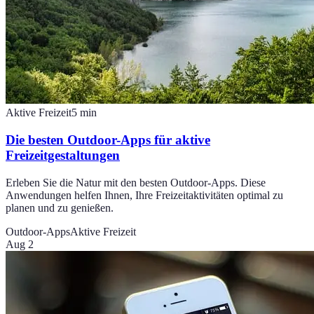
Aktive Freizeit
5
min
Die besten Outdoor-Apps für aktive
Freizeitgestaltungen
Erleben Sie die Natur mit den besten Outdoor-Apps. Diese
Anwendungen helfen Ihnen, Ihre Freizeitaktivitäten optimal zu
planen und zu genießen.
Outdoor-Apps
Aktive Freizeit
Aug 2