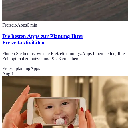
Freizeit-Apps
6
min
Die besten Apps zur Planung Ihrer
Freizeitaktivitäten
Finden Sie heraus, welche Freizeitplanungs-Apps Ihnen helfen, Ihre
Zeit optimal zu nutzen und Spaß zu haben.
Freizeitplanung
Apps
Aug 1