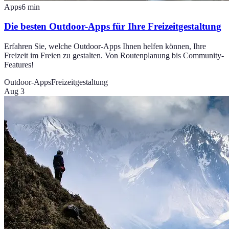
Apps
6
min
Die besten Outdoor-Apps für Ihre Freizeitgestaltung
Erfahren Sie, welche Outdoor-Apps Ihnen helfen können, Ihre
Freizeit im Freien zu gestalten. Von Routenplanung bis Community-
Features!
Outdoor-Apps
Freizeitgestaltung
Aug 3