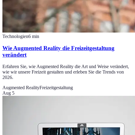
Technologien
6
min
Wie Augmented Reality die Freizeitgestaltung
verändert
Erfahren Sie, wie Augmented Reality die Art und Weise verändert,
wie wir unsere Freizeit gestalten und erleben Sie die Trends von
2026.
Augmented Reality
Freizeitgestaltung
Aug 5