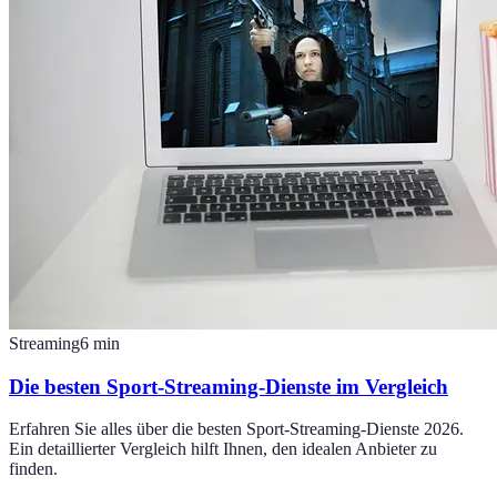
Streaming
6
min
Die besten Sport-Streaming-Dienste im Vergleich
Erfahren Sie alles über die besten Sport-Streaming-Dienste 2026.
Ein detaillierter Vergleich hilft Ihnen, den idealen Anbieter zu
finden.