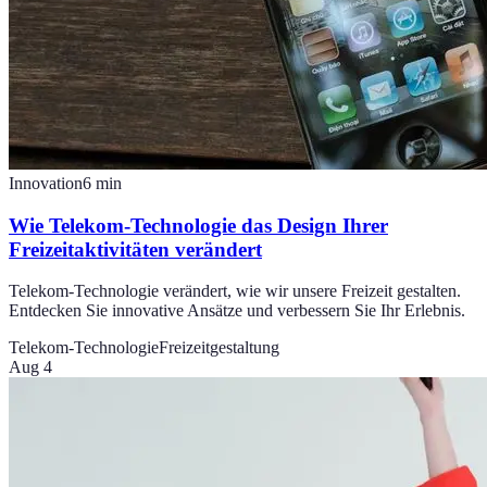
Innovation
6
min
Wie Telekom-Technologie das Design Ihrer
Freizeitaktivitäten verändert
Telekom-Technologie verändert, wie wir unsere Freizeit gestalten.
Entdecken Sie innovative Ansätze und verbessern Sie Ihr Erlebnis.
Telekom-Technologie
Freizeitgestaltung
Aug 4