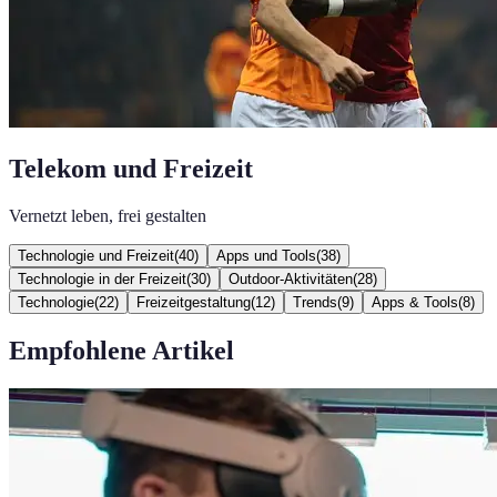
Telekom und Freizeit
Vernetzt leben, frei gestalten
Technologie und Freizeit
(
40
)
Apps und Tools
(
38
)
Technologie in der Freizeit
(
30
)
Outdoor-Aktivitäten
(
28
)
Technologie
(
22
)
Freizeitgestaltung
(
12
)
Trends
(
9
)
Apps & Tools
(
8
)
Empfohlene Artikel