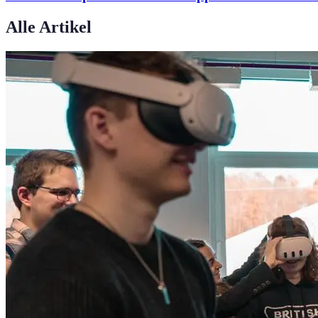
Alle Artikel