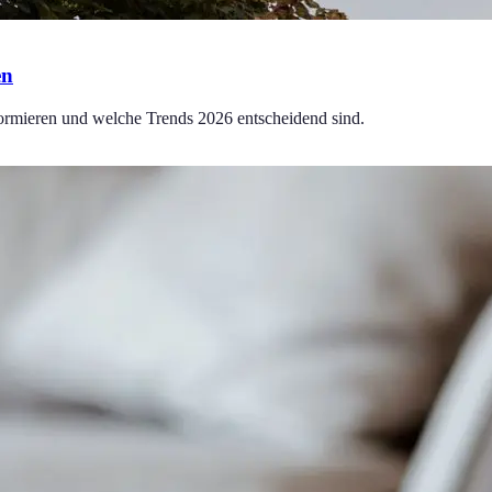
en
formieren und welche Trends 2026 entscheidend sind.