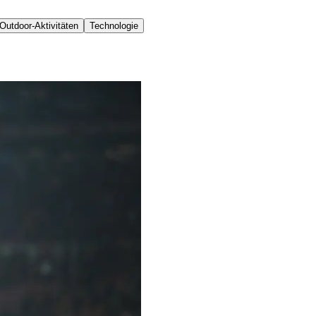
Outdoor-Aktivitäten
Technologie