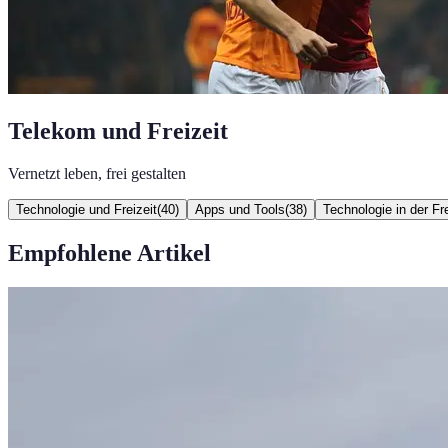
Telekom und Freizeit
Vernetzt leben, frei gestalten
Technologie und Freizeit
(
40
)
Apps und Tools
(
38
)
Technologie in der Fre
Empfohlene Artikel