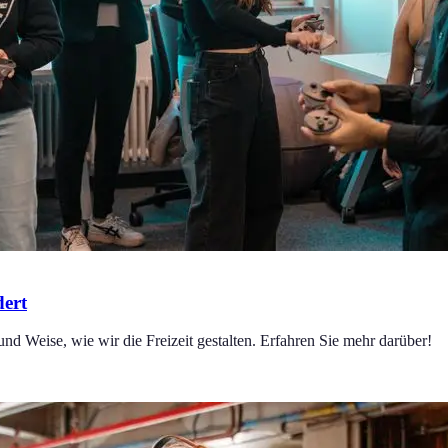
dert
und Weise, wie wir die Freizeit gestalten. Erfahren Sie mehr darüber!