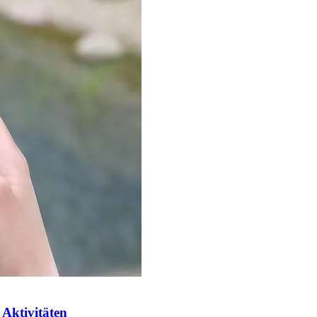
 Aktivitäten