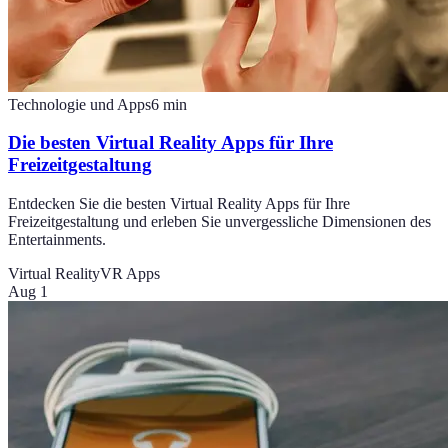
Technologie und Apps
6
min
Die besten Virtual Reality Apps für Ihre
Freizeitgestaltung
Entdecken Sie die besten Virtual Reality Apps für Ihre
Freizeitgestaltung und erleben Sie unvergessliche Dimensionen des
Entertainments.
Virtual Reality
VR Apps
Aug 1