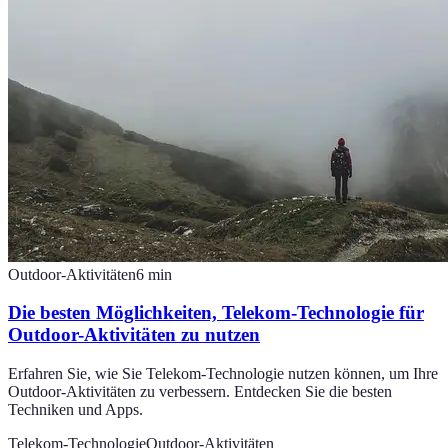
Outdoor-Aktivitäten
6
min
Die besten Möglichkeiten, Telekom-Technologie für
Outdoor-Aktivitäten zu nutzen
Erfahren Sie, wie Sie Telekom-Technologie nutzen können, um Ihre
Outdoor-Aktivitäten zu verbessern. Entdecken Sie die besten
Techniken und Apps.
Telekom-Technologie
Outdoor-Aktivitäten