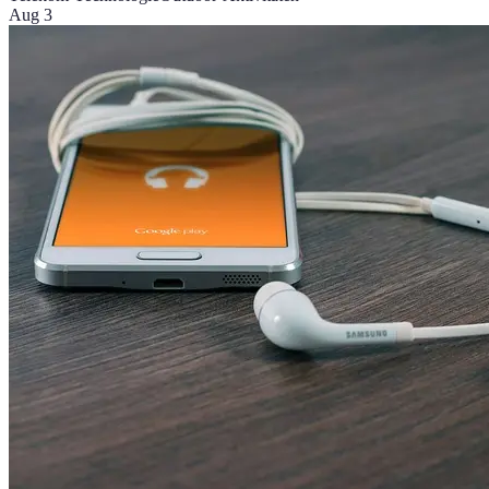
Aug 3