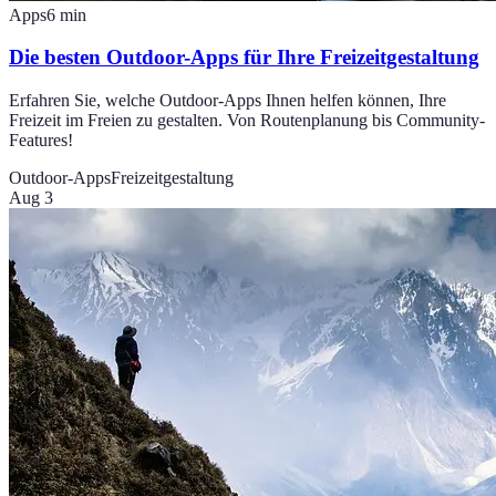
Apps
6
min
Die besten Outdoor-Apps für Ihre Freizeitgestaltung
Erfahren Sie, welche Outdoor-Apps Ihnen helfen können, Ihre
Freizeit im Freien zu gestalten. Von Routenplanung bis Community-
Features!
Outdoor-Apps
Freizeitgestaltung
Aug 3