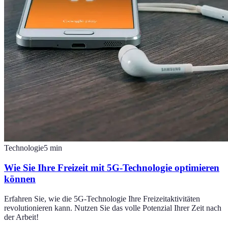
Technologie
5
min
Wie Sie Ihre Freizeit mit 5G-Technologie optimieren
können
Erfahren Sie, wie die 5G-Technologie Ihre Freizeitaktivitäten
revolutionieren kann. Nutzen Sie das volle Potenzial Ihrer Zeit nach
der Arbeit!