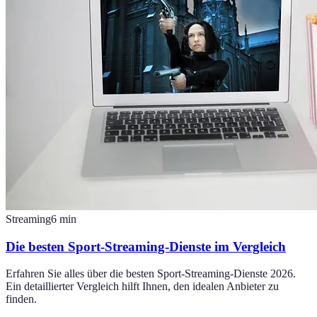
Streaming
6
min
Die besten Sport-Streaming-Dienste im Vergleich
Erfahren Sie alles über die besten Sport-Streaming-Dienste 2026.
Ein detaillierter Vergleich hilft Ihnen, den idealen Anbieter zu
finden.