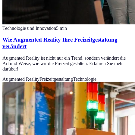
Technologie und Innovation
5
min
Wie Augmented Reality Ihre Freizeitgestaltung
verändert
Augmented Reality ist nicht nur ein Trend, sondern verändert die
Art und Weise, wie wir die Freizeit gestalten. Erfahren Sie mehr
darüber!
Augmented Reality
Freizeitgestaltung
Technologie