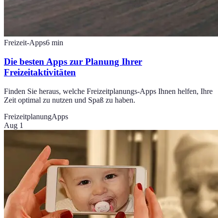
Freizeit-Apps
6
min
Die besten Apps zur Planung Ihrer
Freizeitaktivitäten
Finden Sie heraus, welche Freizeitplanungs-Apps Ihnen helfen, Ihre
Zeit optimal zu nutzen und Spaß zu haben.
Freizeitplanung
Apps
Aug 1