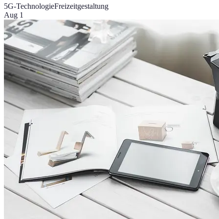
5G-Technologie
Freizeitgestaltung
Aug 1