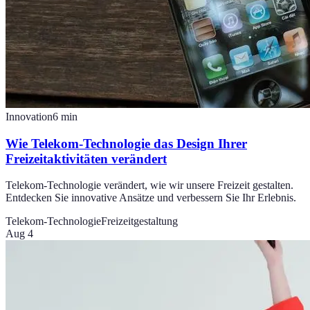
Innovation
6
min
Wie Telekom-Technologie das Design Ihrer
Freizeitaktivitäten verändert
Telekom-Technologie verändert, wie wir unsere Freizeit gestalten.
Entdecken Sie innovative Ansätze und verbessern Sie Ihr Erlebnis.
Telekom-Technologie
Freizeitgestaltung
Aug 4