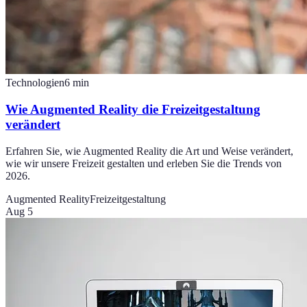
Technologien
6
min
Wie Augmented Reality die Freizeitgestaltung
verändert
Erfahren Sie, wie Augmented Reality die Art und Weise verändert,
wie wir unsere Freizeit gestalten und erleben Sie die Trends von
2026.
Augmented Reality
Freizeitgestaltung
Aug 5