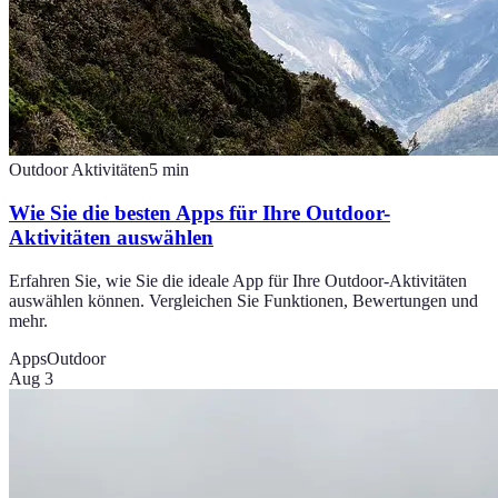
Outdoor Aktivitäten
5
min
Wie Sie die besten Apps für Ihre Outdoor-
Aktivitäten auswählen
Erfahren Sie, wie Sie die ideale App für Ihre Outdoor-Aktivitäten
auswählen können. Vergleichen Sie Funktionen, Bewertungen und
mehr.
Apps
Outdoor
Aug 3