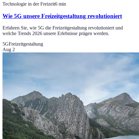
Technologie in der Freizeit
6
min
Wie 5G unsere Freizeitgestaltung revolutioniert
Erfahren Sie, wie 5G die Freizeitgestaltung revolutioniert und
welche Trends 2026 unsere Erlebnisse prägen werden.
5G
Freizeitgestaltung
Aug 2