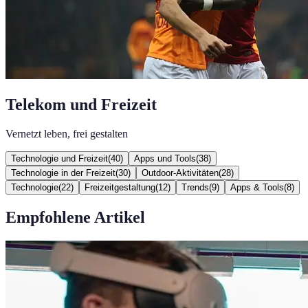
Telekom und Freizeit
Vernetzt leben, frei gestalten
Technologie und Freizeit
(
40
)
Apps und Tools
(
38
)
Technologie in der Freizeit
(
30
)
Outdoor-Aktivitäten
(
28
)
Technologie
(
22
)
Freizeitgestaltung
(
12
)
Trends
(
9
)
Apps & Tools
(
8
)
Empfohlene Artikel