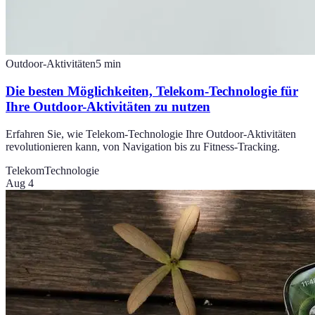
Outdoor-Aktivitäten
5
min
Die besten Möglichkeiten, Telekom-Technologie für
Ihre Outdoor-Aktivitäten zu nutzen
Erfahren Sie, wie Telekom-Technologie Ihre Outdoor-Aktivitäten
revolutionieren kann, von Navigation bis zu Fitness-Tracking.
Telekom
Technologie
Aug 4