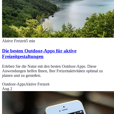
Aktive Freizeit
5
min
Die besten Outdoor-Apps für aktive
Freizeitgestaltungen
Erleben Sie die Natur mit den besten Outdoor-Apps. Diese
Anwendungen helfen Ihnen, Ihre Freizeitaktivitäten optimal zu
planen und zu genießen.
Outdoor-Apps
Aktive Freizeit
Aug 2