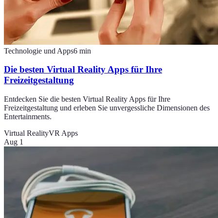
Technologie und Apps
6
min
Die besten Virtual Reality Apps für Ihre
Freizeitgestaltung
Entdecken Sie die besten Virtual Reality Apps für Ihre
Freizeitgestaltung und erleben Sie unvergessliche Dimensionen des
Entertainments.
Virtual Reality
VR Apps
Aug 1