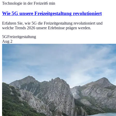
Technologie in der Freizeit
6
min
Wie 5G unsere Freizeitgestaltung revolutioniert
Erfahren Sie, wie 5G die Freizeitgestaltung revolutioniert und
welche Trends 2026 unsere Erlebnisse prägen werden.
5G
Freizeitgestaltung
Aug 2