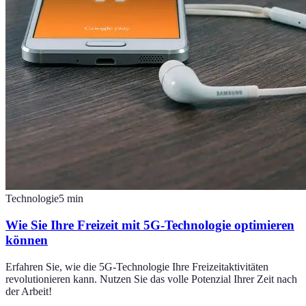
Technologie
5
min
Wie Sie Ihre Freizeit mit 5G-Technologie optimieren
können
Erfahren Sie, wie die 5G-Technologie Ihre Freizeitaktivitäten
revolutionieren kann. Nutzen Sie das volle Potenzial Ihrer Zeit nach
der Arbeit!