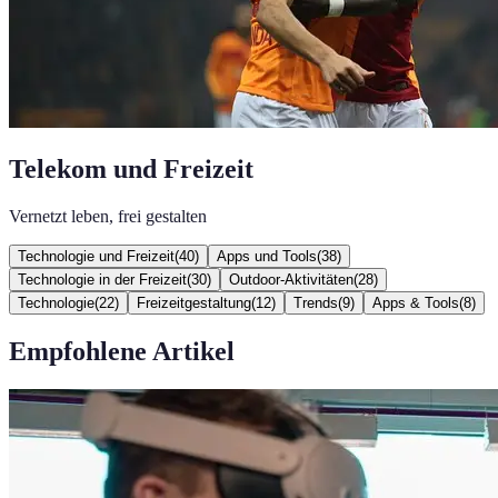
Telekom und Freizeit
Vernetzt leben, frei gestalten
Technologie und Freizeit
(
40
)
Apps und Tools
(
38
)
Technologie in der Freizeit
(
30
)
Outdoor-Aktivitäten
(
28
)
Technologie
(
22
)
Freizeitgestaltung
(
12
)
Trends
(
9
)
Apps & Tools
(
8
)
Empfohlene Artikel