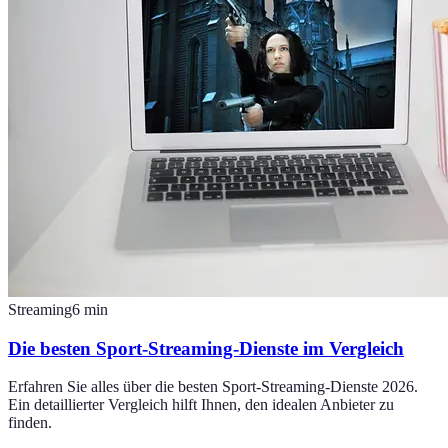
Streaming
6
min
Die besten Sport-Streaming-Dienste im Vergleich
Erfahren Sie alles über die besten Sport-Streaming-Dienste 2026.
Ein detaillierter Vergleich hilft Ihnen, den idealen Anbieter zu
finden.