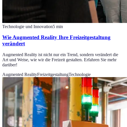
Technologie und Innovation
5
min
Wie Augmented Reality Ihre Freizeitgestaltung
verändert
Augmented Reality ist nicht nur ein Trend, sondern verändert die
Art und Weise, wie wir die Freizeit gestalten. Erfahren Sie mehr
darüber!
Augmented Reality
Freizeitgestaltung
Technologie