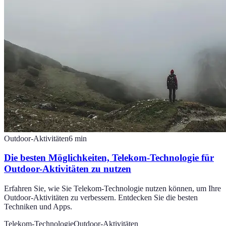
Outdoor-Aktivitäten
6
min
Die besten Möglichkeiten, Telekom-Technologie für
Outdoor-Aktivitäten zu nutzen
Erfahren Sie, wie Sie Telekom-Technologie nutzen können, um Ihre
Outdoor-Aktivitäten zu verbessern. Entdecken Sie die besten
Techniken und Apps.
Telekom-Technologie
Outdoor-Aktivitäten