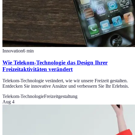
Innovation
6
min
Wie Telekom-Technologie das Design Ihrer
Freizeitaktivitäten verändert
Telekom-Technologie verändert, wie wir unsere Freizeit gestalten.
Entdecken Sie innovative Ansätze und verbessern Sie Ihr Erlebnis.
Telekom-Technologie
Freizeitgestaltung
Aug 4