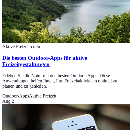
Aktive Freizeit
5
min
Die besten Outdoor-Apps für aktive
Freizeitgestaltungen
Erleben Sie die Natur mit den besten Outdoor-Apps. Diese
Anwendungen helfen Ihnen, Ihre Freizeitaktivitäten optimal zu
planen und zu genießen.
Outdoor-Apps
Aktive Freizeit
Aug 2