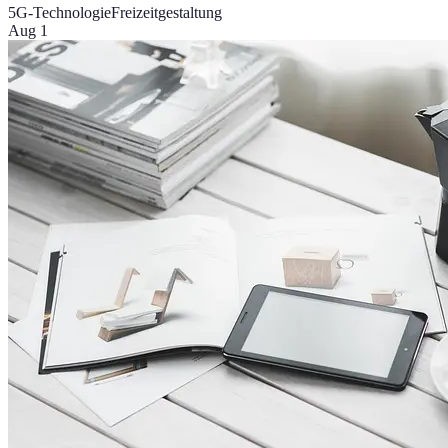
5G-Technologie
Freizeitgestaltung
Aug 1