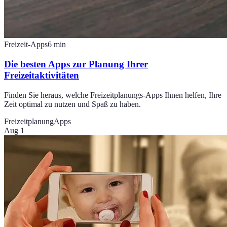
Freizeit-Apps
6
min
Die besten Apps zur Planung Ihrer
Freizeitaktivitäten
Finden Sie heraus, welche Freizeitplanungs-Apps Ihnen helfen, Ihre
Zeit optimal zu nutzen und Spaß zu haben.
Freizeitplanung
Apps
Aug 1