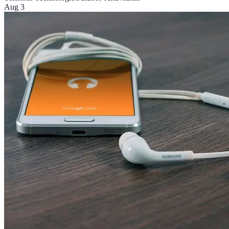
Aug 3