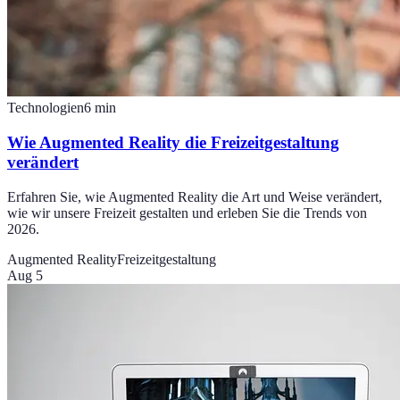
Technologien
6
min
Wie Augmented Reality die Freizeitgestaltung
verändert
Erfahren Sie, wie Augmented Reality die Art und Weise verändert,
wie wir unsere Freizeit gestalten und erleben Sie die Trends von
2026.
Augmented Reality
Freizeitgestaltung
Aug 5