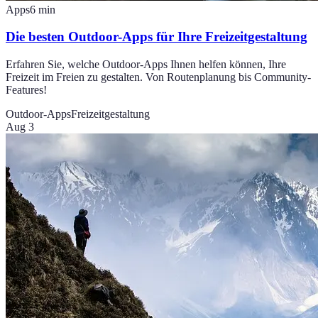
Apps
6
min
Die besten Outdoor-Apps für Ihre Freizeitgestaltung
Erfahren Sie, welche Outdoor-Apps Ihnen helfen können, Ihre
Freizeit im Freien zu gestalten. Von Routenplanung bis Community-
Features!
Outdoor-Apps
Freizeitgestaltung
Aug 3