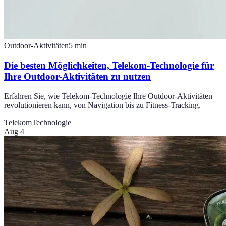
Outdoor-Aktivitäten
5
min
Die besten Möglichkeiten, Telekom-Technologie für
Ihre Outdoor-Aktivitäten zu nutzen
Erfahren Sie, wie Telekom-Technologie Ihre Outdoor-Aktivitäten
revolutionieren kann, von Navigation bis zu Fitness-Tracking.
Telekom
Technologie
Aug 4