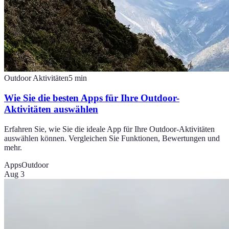
Outdoor Aktivitäten
5
min
Wie Sie die besten Apps für Ihre Outdoor-
Aktivitäten auswählen
Erfahren Sie, wie Sie die ideale App für Ihre Outdoor-Aktivitäten
auswählen können. Vergleichen Sie Funktionen, Bewertungen und
mehr.
Apps
Outdoor
Aug 3