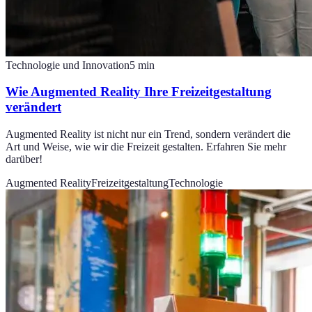
Technologie und Innovation
5
min
Wie Augmented Reality Ihre Freizeitgestaltung
verändert
Augmented Reality ist nicht nur ein Trend, sondern verändert die
Art und Weise, wie wir die Freizeit gestalten. Erfahren Sie mehr
darüber!
Augmented Reality
Freizeitgestaltung
Technologie