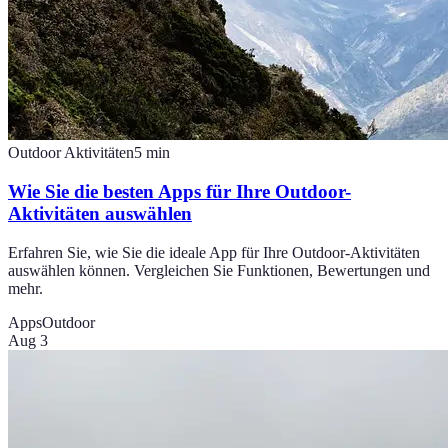
Outdoor Aktivitäten
5
min
Wie Sie die besten Apps für Ihre Outdoor-
Aktivitäten auswählen
Erfahren Sie, wie Sie die ideale App für Ihre Outdoor-Aktivitäten
auswählen können. Vergleichen Sie Funktionen, Bewertungen und
mehr.
Apps
Outdoor
Aug 3