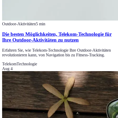
Outdoor-Aktivitäten
5
min
Die besten Möglichkeiten, Telekom-Technologie für
Ihre Outdoor-Aktivitäten zu nutzen
Erfahren Sie, wie Telekom-Technologie Ihre Outdoor-Aktivitäten
revolutionieren kann, von Navigation bis zu Fitness-Tracking.
Telekom
Technologie
Aug 4