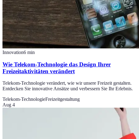
Innovation
6
min
Wie Telekom-Technologie das Design Ihrer
Freizeitaktivitäten verändert
Telekom-Technologie verändert, wie wir unsere Freizeit gestalten.
Entdecken Sie innovative Ansätze und verbessern Sie Ihr Erlebnis.
Telekom-Technologie
Freizeitgestaltung
Aug 4