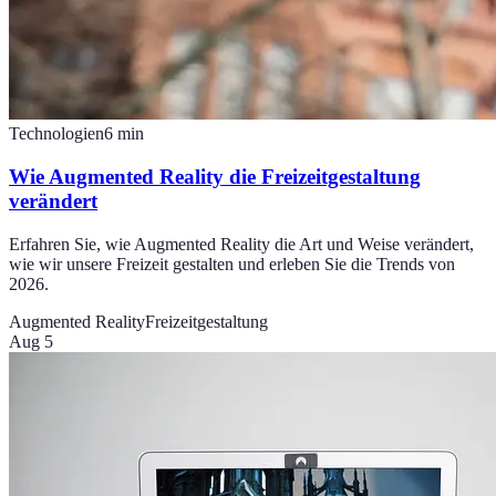
Technologien
6
min
Wie Augmented Reality die Freizeitgestaltung
verändert
Erfahren Sie, wie Augmented Reality die Art und Weise verändert,
wie wir unsere Freizeit gestalten und erleben Sie die Trends von
2026.
Augmented Reality
Freizeitgestaltung
Aug 5