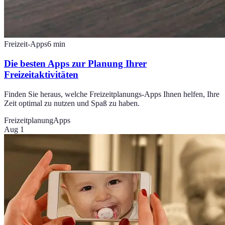
Freizeit-Apps
6
min
Die besten Apps zur Planung Ihrer
Freizeitaktivitäten
Finden Sie heraus, welche Freizeitplanungs-Apps Ihnen helfen, Ihre
Zeit optimal zu nutzen und Spaß zu haben.
Freizeitplanung
Apps
Aug 1