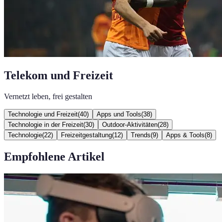
Telekom und Freizeit
Vernetzt leben, frei gestalten
Technologie und Freizeit
(
40
)
Apps und Tools
(
38
)
Technologie in der Freizeit
(
30
)
Outdoor-Aktivitäten
(
28
)
Technologie
(
22
)
Freizeitgestaltung
(
12
)
Trends
(
9
)
Apps & Tools
(
8
)
Empfohlene Artikel