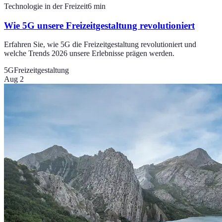
Technologie in der Freizeit
6
min
Wie 5G unsere Freizeitgestaltung revolutioniert
Erfahren Sie, wie 5G die Freizeitgestaltung revolutioniert und
welche Trends 2026 unsere Erlebnisse prägen werden.
5G
Freizeitgestaltung
Aug 2