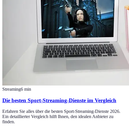
Streaming
6
min
Die besten Sport-Streaming-Dienste im Vergleich
Erfahren Sie alles über die besten Sport-Streaming-Dienste 2026.
Ein detaillierter Vergleich hilft Ihnen, den idealen Anbieter zu
finden.