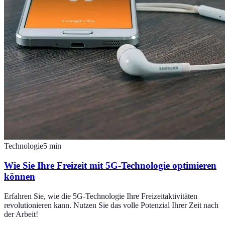
Technologie
5
min
Wie Sie Ihre Freizeit mit 5G-Technologie optimieren
können
Erfahren Sie, wie die 5G-Technologie Ihre Freizeitaktivitäten
revolutionieren kann. Nutzen Sie das volle Potenzial Ihrer Zeit nach
der Arbeit!