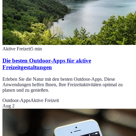
Aktive Freizeit
5
min
Die besten Outdoor-Apps für aktive
Freizeitgestaltungen
Erleben Sie die Natur mit den besten Outdoor-Apps. Diese
Anwendungen helfen Ihnen, Ihre Freizeitaktivitäten optimal zu
planen und zu genießen.
Outdoor-Apps
Aktive Freizeit
Aug 2