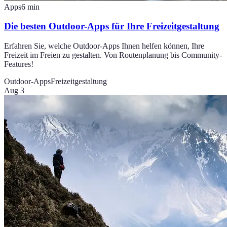
Apps
6
min
Die besten Outdoor-Apps für Ihre Freizeitgestaltung
Erfahren Sie, welche Outdoor-Apps Ihnen helfen können, Ihre
Freizeit im Freien zu gestalten. Von Routenplanung bis Community-
Features!
Outdoor-Apps
Freizeitgestaltung
Aug 3