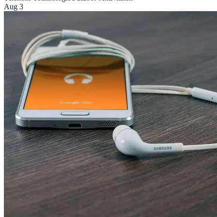
Aug 3