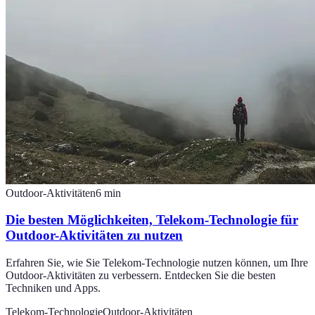
Outdoor-Aktivitäten
6
min
Die besten Möglichkeiten, Telekom-Technologie für
Outdoor-Aktivitäten zu nutzen
Erfahren Sie, wie Sie Telekom-Technologie nutzen können, um Ihre
Outdoor-Aktivitäten zu verbessern. Entdecken Sie die besten
Techniken und Apps.
Telekom-Technologie
Outdoor-Aktivitäten