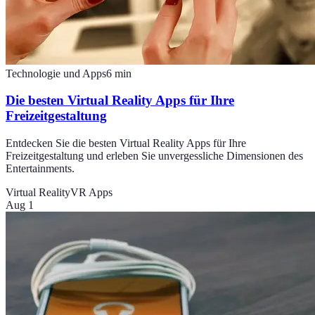
Technologie und Apps
6
min
Die besten Virtual Reality Apps für Ihre
Freizeitgestaltung
Entdecken Sie die besten Virtual Reality Apps für Ihre
Freizeitgestaltung und erleben Sie unvergessliche Dimensionen des
Entertainments.
Virtual Reality
VR Apps
Aug 1