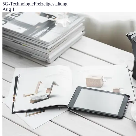
5G-Technologie
Freizeitgestaltung
Aug 1