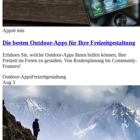
Apps
6
min
Die besten Outdoor-Apps für Ihre Freizeitgestaltung
Erfahren Sie, welche Outdoor-Apps Ihnen helfen können, Ihre
Freizeit im Freien zu gestalten. Von Routenplanung bis Community-
Features!
Outdoor-Apps
Freizeitgestaltung
Aug 3