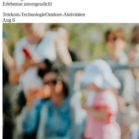
Erlebnisse unvergesslich!
Telekom-Technologie
Outdoor-Aktivitäten
Aug 6