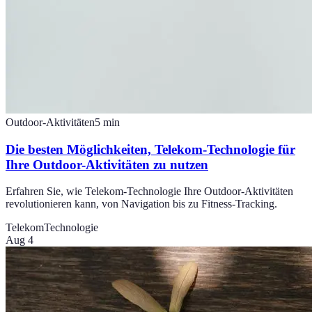
Outdoor-Aktivitäten
5
min
Die besten Möglichkeiten, Telekom-Technologie für
Ihre Outdoor-Aktivitäten zu nutzen
Erfahren Sie, wie Telekom-Technologie Ihre Outdoor-Aktivitäten
revolutionieren kann, von Navigation bis zu Fitness-Tracking.
Telekom
Technologie
Aug 4