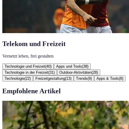
Telekom und Freizeit
Vernetzt leben, frei gestalten
Technologie und Freizeit
(
40
)
Apps und Tools
(
38
)
Technologie in der Freizeit
(
31
)
Outdoor-Aktivitäten
(
28
)
Technologie
(
22
)
Freizeitgestaltung
(
13
)
Trends
(
9
)
Apps & Tools
(
8
)
Empfohlene Artikel