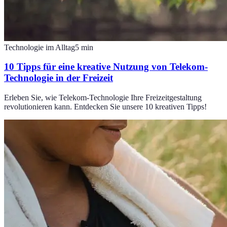
Technologie im Alltag
5
min
10 Tipps für eine kreative Nutzung von Telekom-
Technologie in der Freizeit
Erleben Sie, wie Telekom-Technologie Ihre Freizeitgestaltung
revolutionieren kann. Entdecken Sie unsere 10 kreativen Tipps!