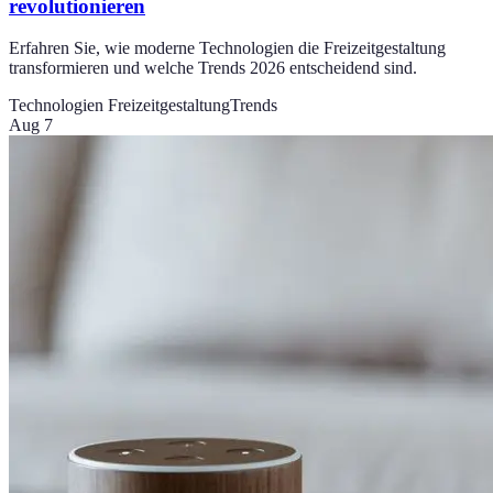
revolutionieren
Erfahren Sie, wie moderne Technologien die Freizeitgestaltung
transformieren und welche Trends 2026 entscheidend sind.
Technologien Freizeitgestaltung
Trends
Aug 7