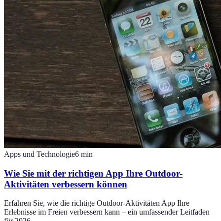
Apps und Technologie
6
min
Wie Sie mit der richtigen App Ihre Outdoor-
Aktivitäten verbessern können
Erfahren Sie, wie die richtige Outdoor-Aktivitäten App Ihre
Erlebnisse im Freien verbessern kann – ein umfassender Leitfaden
für 2026.