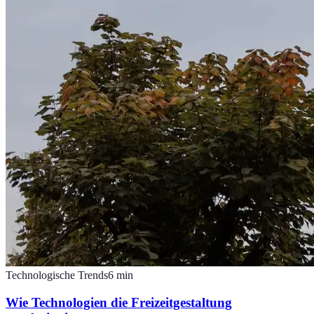
Technologische Trends
6
min
Wie Technologien die Freizeitgestaltung