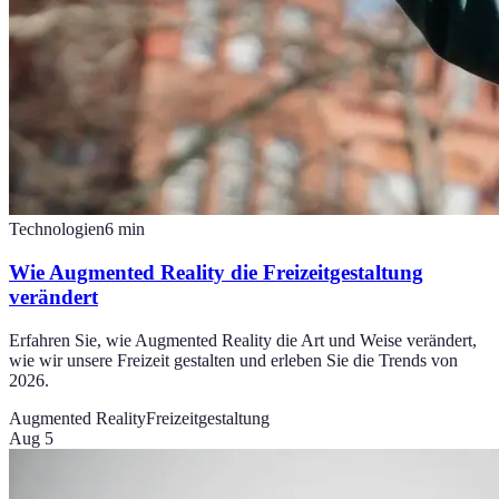
Technologien
6
min
Wie Augmented Reality die Freizeitgestaltung
verändert
Erfahren Sie, wie Augmented Reality die Art und Weise verändert,
wie wir unsere Freizeit gestalten und erleben Sie die Trends von
2026.
Augmented Reality
Freizeitgestaltung
Aug 5