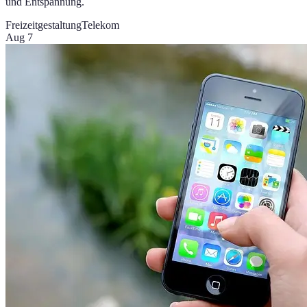
und Entspannung.
Freizeitgestaltung
Telekom
Aug 7