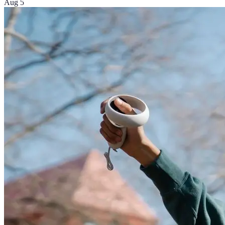
Aug 5