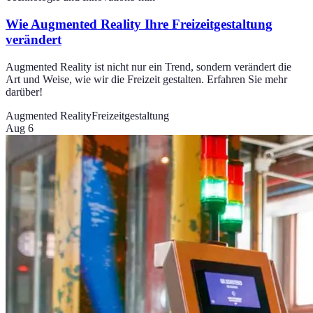
Wie Augmented Reality Ihre Freizeitgestaltung
verändert
Augmented Reality ist nicht nur ein Trend, sondern verändert die
Art und Weise, wie wir die Freizeit gestalten. Erfahren Sie mehr
darüber!
Augmented Reality
Freizeitgestaltung
Aug 6