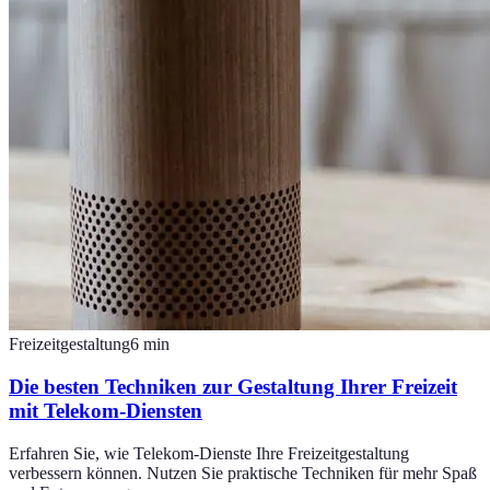
Freizeitgestaltung
6
min
Die besten Techniken zur Gestaltung Ihrer Freizeit
mit Telekom-Diensten
Erfahren Sie, wie Telekom-Dienste Ihre Freizeitgestaltung
verbessern können. Nutzen Sie praktische Techniken für mehr Spaß