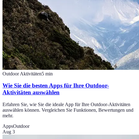
Outdoor Aktivitäten
5
min
Wie Sie die besten Apps für Ihre Outdoor-
Aktivitäten auswählen
Erfahren Sie, wie Sie die ideale App für Ihre Outdoor-Aktivitäten
auswählen können. Vergleichen Sie Funktionen, Bewertungen und
mehr.
Apps
Outdoor
Aug 3