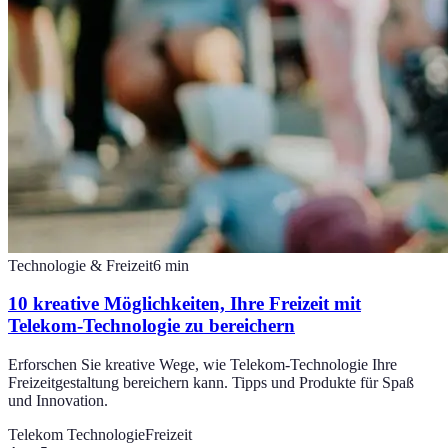
Technologie & Freizeit
6
min
10 kreative Möglichkeiten, Ihre Freizeit mit
Telekom-Technologie zu bereichern
Erforschen Sie kreative Wege, wie Telekom-Technologie Ihre
Freizeitgestaltung bereichern kann. Tipps und Produkte für Spaß
und Innovation.
Telekom Technologie
Freizeit