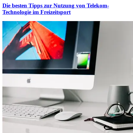
Die besten Tipps zur Nutzung von Telekom-
Technologie im Freizeitsport