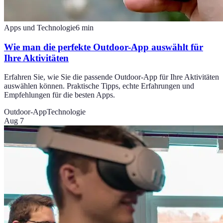
Apps und Technologie
6
min
Wie man die perfekte Outdoor-App auswählt für
Ihre Aktivitäten
Erfahren Sie, wie Sie die passende Outdoor-App für Ihre Aktivitäten
auswählen können. Praktische Tipps, echte Erfahrungen und
Empfehlungen für die besten Apps.
Outdoor-App
Technologie
Aug 7