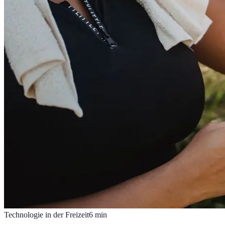
Technologie in der Freizeit
6
min