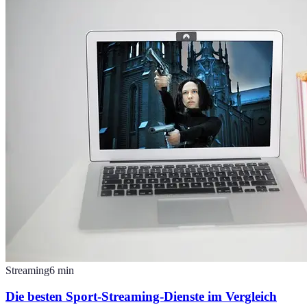
Streaming
6
min
Die besten Sport-Streaming-Dienste im Vergleich