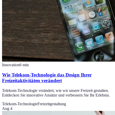
Innovation
6
min
Wie Telekom-Technologie das Design Ihrer
Freizeitaktivitäten verändert
Telekom-Technologie verändert, wie wir unsere Freizeit gestalten.
Entdecken Sie innovative Ansätze und verbessern Sie Ihr Erlebnis.
Telekom-Technologie
Freizeitgestaltung
Aug 4