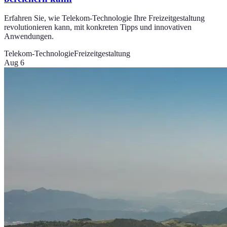
Erfahren Sie, wie Telekom-Technologie Ihre Freizeitgestaltung
revolutionieren kann, mit konkreten Tipps und innovativen
Anwendungen.
Telekom-Technologie
Freizeitgestaltung
Aug 6