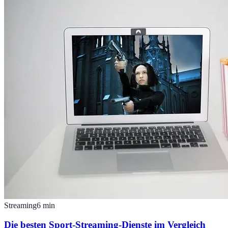
Streaming
6
min
Die besten Sport-Streaming-Dienste im Vergleich