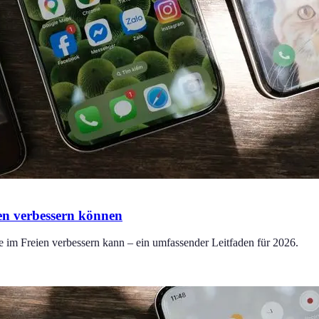
ten verbessern können
se im Freien verbessern kann – ein umfassender Leitfaden für 2026.