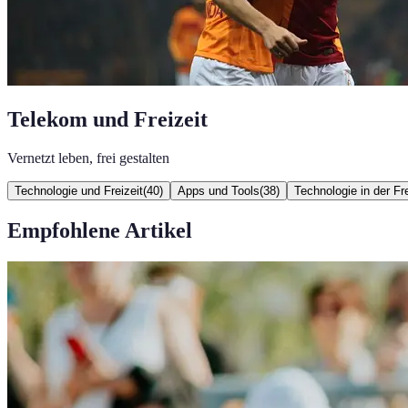
Telekom und Freizeit
Vernetzt leben, frei gestalten
Technologie und Freizeit
(
40
)
Apps und Tools
(
38
)
Technologie in der Fre
Empfohlene Artikel