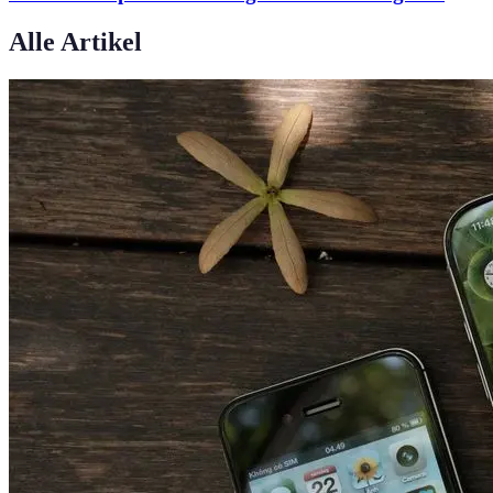
Alle Artikel