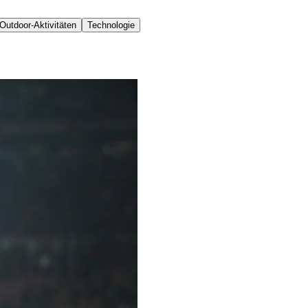
Outdoor-Aktivitäten
Technologie