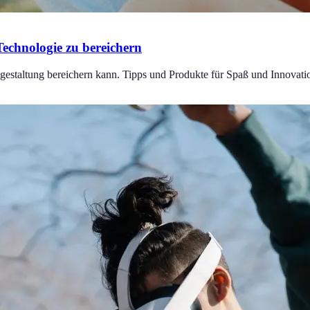
Technologie zu bereichern
gestaltung bereichern kann. Tipps und Produkte für Spaß und Innovati