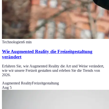
Technologien
6
min
Wie Augmented Reality die Freizeitgestaltung
verändert
Erfahren Sie, wie Augmented Reality die Art und Weise verändert,
wie wir unsere Freizeit gestalten und erleben Sie die Trends von
2026.
Augmented Reality
Freizeitgestaltung
Aug 5