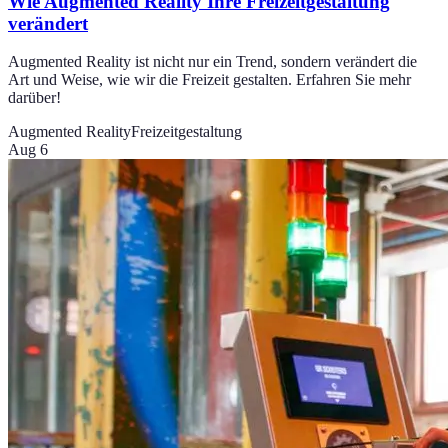
Wie Augmented Reality Ihre Freizeitgestaltung
verändert
Augmented Reality ist nicht nur ein Trend, sondern verändert die
Art und Weise, wie wir die Freizeit gestalten. Erfahren Sie mehr
darüber!
Augmented Reality
Freizeitgestaltung
Aug 6