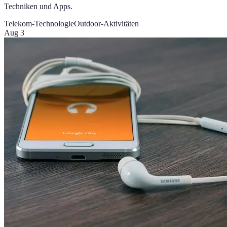
Techniken und Apps.
Telekom-Technologie
Outdoor-Aktivitäten
Aug 3