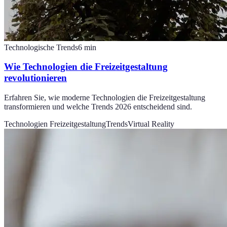
Technologische Trends
6
min
Wie Technologien die Freizeitgestaltung
revolutionieren
Erfahren Sie, wie moderne Technologien die Freizeitgestaltung
transformieren und welche Trends 2026 entscheidend sind.
Technologien Freizeitgestaltung
Trends
Virtual Reality