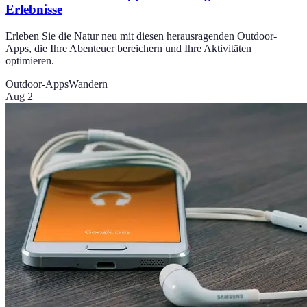
Erlebnisse
Erleben Sie die Natur neu mit diesen herausragenden Outdoor-
Apps, die Ihre Abenteuer bereichern und Ihre Aktivitäten
optimieren.
Outdoor-Apps
Wandern
Aug 2