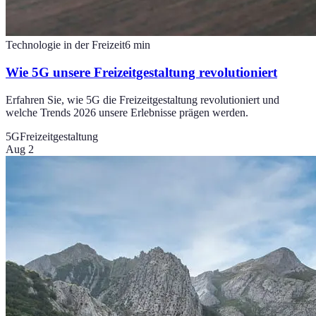
Technologie in der Freizeit
6
min
Wie 5G unsere Freizeitgestaltung revolutioniert
Erfahren Sie, wie 5G die Freizeitgestaltung revolutioniert und
welche Trends 2026 unsere Erlebnisse prägen werden.
5G
Freizeitgestaltung
Aug 2