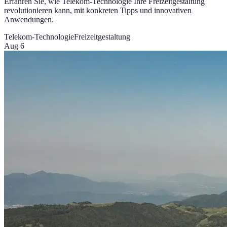
Erfahren Sie, wie Telekom-Technologie Ihre Freizeitgestaltung
revolutionieren kann, mit konkreten Tipps und innovativen
Anwendungen.
Telekom-Technologie
Freizeitgestaltung
Aug 6