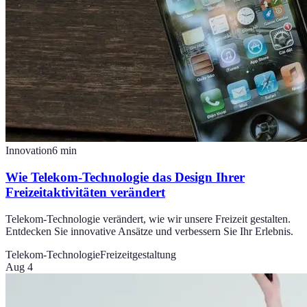
Innovation
6
min
Wie Telekom-Technologie das Design Ihrer
Freizeitaktivitäten verändert
Telekom-Technologie verändert, wie wir unsere Freizeit gestalten.
Entdecken Sie innovative Ansätze und verbessern Sie Ihr Erlebnis.
Telekom-Technologie
Freizeitgestaltung
Aug 4