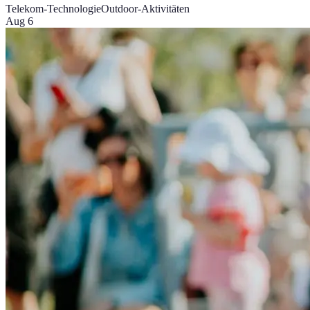
Telekom-Technologie
Outdoor-Aktivitäten
Aug 6