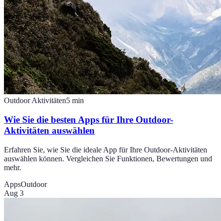
Outdoor Aktivitäten
5
min
Wie Sie die besten Apps für Ihre Outdoor-
Aktivitäten auswählen
Erfahren Sie, wie Sie die ideale App für Ihre Outdoor-Aktivitäten
auswählen können. Vergleichen Sie Funktionen, Bewertungen und
mehr.
Apps
Outdoor
Aug 3