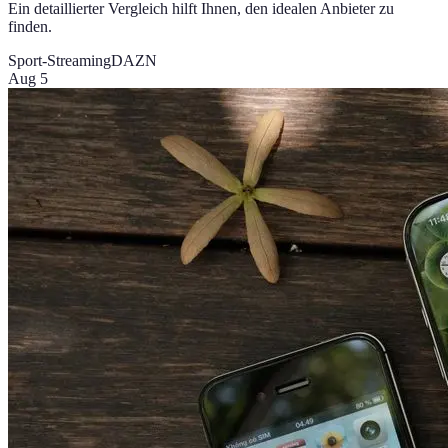
Ein detaillierter Vergleich hilft Ihnen, den idealen Anbieter zu
finden.
Sport-Streaming
DAZN
Aug 5