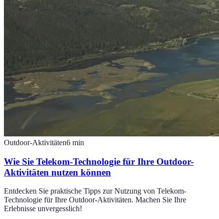
Outdoor-Aktivitäten
6
min
Wie Sie Telekom-Technologie für Ihre Outdoor-
Aktivitäten nutzen können
Entdecken Sie praktische Tipps zur Nutzung von Telekom-
Technologie für Ihre Outdoor-Aktivitäten. Machen Sie Ihre
Erlebnisse unvergesslich!