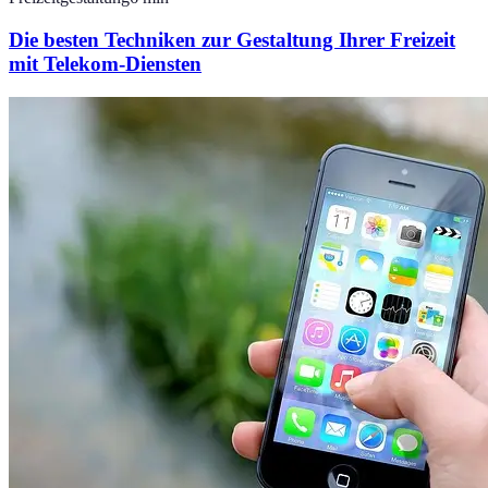
Die besten Techniken zur Gestaltung Ihrer Freizeit
mit Telekom-Diensten