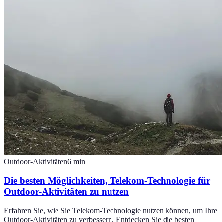
Outdoor-Aktivitäten
6
min
Die besten Möglichkeiten, Telekom-Technologie für
Outdoor-Aktivitäten zu nutzen
Erfahren Sie, wie Sie Telekom-Technologie nutzen können, um Ihre
Outdoor-Aktivitäten zu verbessern. Entdecken Sie die besten