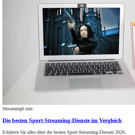
Streaming
6
min
Die besten Sport-Streaming-Dienste im Vergleich
Erfahren Sie alles über die besten Sport-Streaming-Dienste 2026.