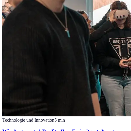
Technologie und Innovation
5
min