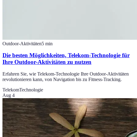
Outdoor-Aktivitäten
5
min
Die besten Möglichkeiten, Telekom-Technologie für
Ihre Outdoor-Aktivitäten zu nutzen
Erfahren Sie, wie Telekom-Technologie Ihre Outdoor-Aktivitäten
revolutionieren kann, von Navigation bis zu Fitness-Tracking.
Telekom
Technologie
Aug 4