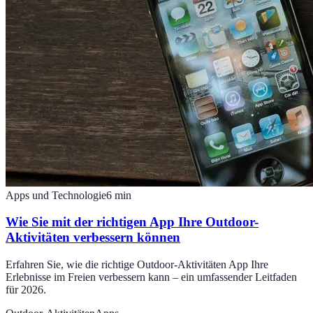
Apps und Technologie
6
min
Wie Sie mit der richtigen App Ihre Outdoor-
Aktivitäten verbessern können
Erfahren Sie, wie die richtige Outdoor-Aktivitäten App Ihre
Erlebnisse im Freien verbessern kann – ein umfassender Leitfaden
für 2026.