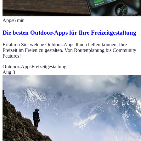
Apps
6
min
Die besten Outdoor-Apps für Ihre Freizeitgestaltung
Erfahren Sie, welche Outdoor-Apps Ihnen helfen können, Ihre
Freizeit im Freien zu gestalten. Von Routenplanung bis Community-
Features!
Outdoor-Apps
Freizeitgestaltung
Aug 3