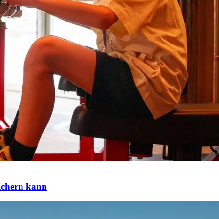
eichern kann