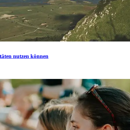
itäten nutzen können