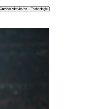
Outdoor-Aktivitäten
Technologie