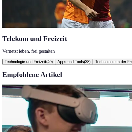
Telekom und Freizeit
Vernetzt leben, frei gestalten
Technologie und Freizeit
(
40
)
Apps und Tools
(
38
)
Technologie in der Fre
Empfohlene Artikel