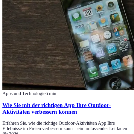
Apps und Technologie
6
min
Wie Sie mit der richtigen App Ihre Outdoor-
Aktivitäten verbessern können
Erfahren Sie, wie die richtige Outdoor-Aktivitäten App Ihre
Erlebnisse im Freien verbessern kann – ein umfassender Leitfaden
für 2026.