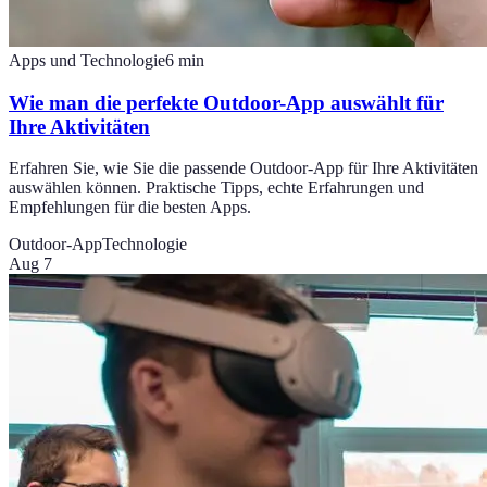
Apps und Technologie
6
min
Wie man die perfekte Outdoor-App auswählt für
Ihre Aktivitäten
Erfahren Sie, wie Sie die passende Outdoor-App für Ihre Aktivitäten
auswählen können. Praktische Tipps, echte Erfahrungen und
Empfehlungen für die besten Apps.
Outdoor-App
Technologie
Aug 7