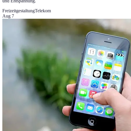
und Entspannung.
Freizeitgestaltung
Telekom
Aug 7