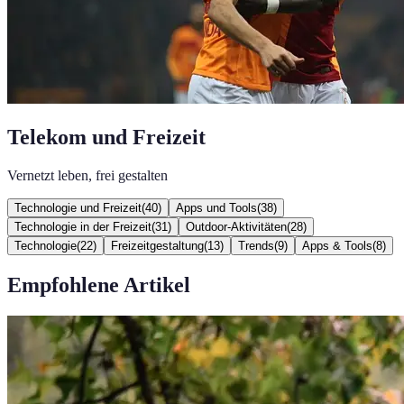
Telekom und Freizeit
Vernetzt leben, frei gestalten
Technologie und Freizeit
(
40
)
Apps und Tools
(
38
)
Technologie in der Freizeit
(
31
)
Outdoor-Aktivitäten
(
28
)
Technologie
(
22
)
Freizeitgestaltung
(
13
)
Trends
(
9
)
Apps & Tools
(
8
)
Empfohlene Artikel