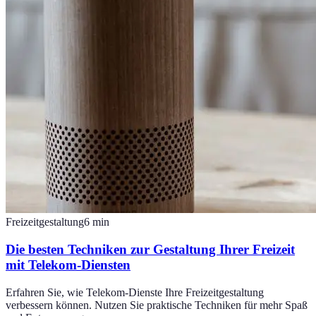
Freizeitgestaltung
6
min
Die besten Techniken zur Gestaltung Ihrer Freizeit
mit Telekom-Diensten
Erfahren Sie, wie Telekom-Dienste Ihre Freizeitgestaltung
verbessern können. Nutzen Sie praktische Techniken für mehr Spaß