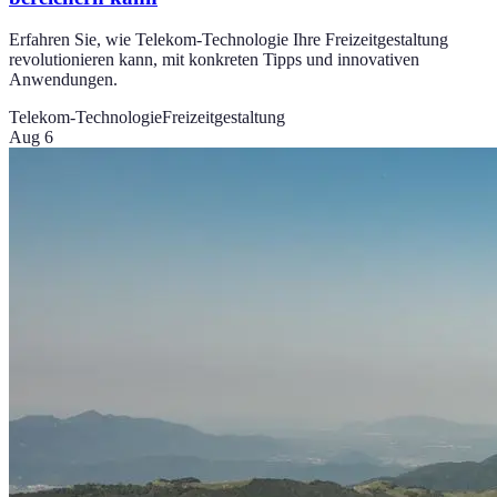
Erfahren Sie, wie Telekom-Technologie Ihre Freizeitgestaltung
revolutionieren kann, mit konkreten Tipps und innovativen
Anwendungen.
Telekom-Technologie
Freizeitgestaltung
Aug 6