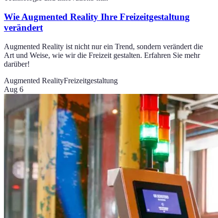
Wie Augmented Reality Ihre Freizeitgestaltung
verändert
Augmented Reality ist nicht nur ein Trend, sondern verändert die
Art und Weise, wie wir die Freizeit gestalten. Erfahren Sie mehr
darüber!
Augmented Reality
Freizeitgestaltung
Aug 6