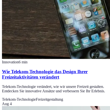
Innovation
6
min
Wie Telekom-Technologie das Design Ihrer
Freizeitaktivitäten verändert
Telekom-Technologie verändert, wie wir unsere Freizeit gestalten.
Entdecken Sie innovative Ansätze und verbessern Sie Ihr Erlebnis.
Telekom-Technologie
Freizeitgestaltung
Aug 4