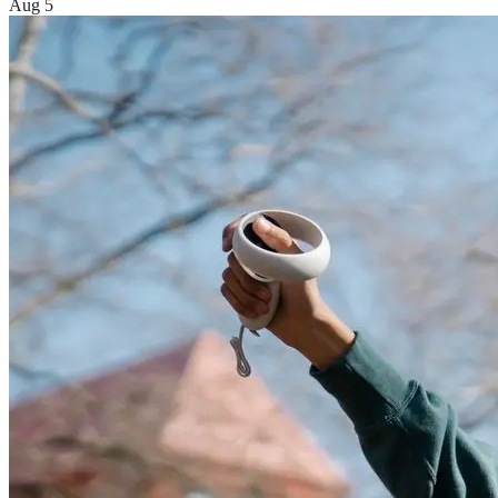
Aug 5