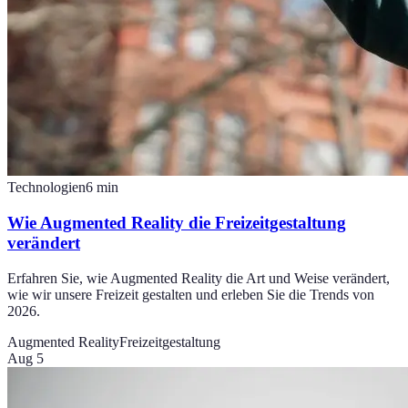
Technologien
6
min
Wie Augmented Reality die Freizeitgestaltung
verändert
Erfahren Sie, wie Augmented Reality die Art und Weise verändert,
wie wir unsere Freizeit gestalten und erleben Sie die Trends von
2026.
Augmented Reality
Freizeitgestaltung
Aug 5