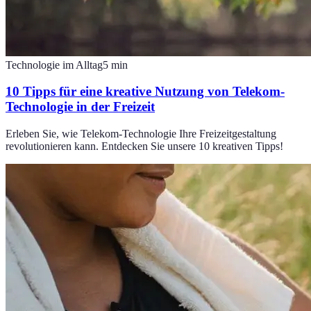
Technologie im Alltag
5
min
10 Tipps für eine kreative Nutzung von Telekom-
Technologie in der Freizeit
Erleben Sie, wie Telekom-Technologie Ihre Freizeitgestaltung
revolutionieren kann. Entdecken Sie unsere 10 kreativen Tipps!