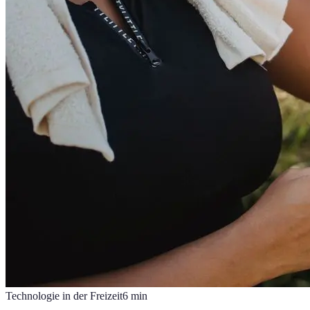
Technologie in der Freizeit
6
min