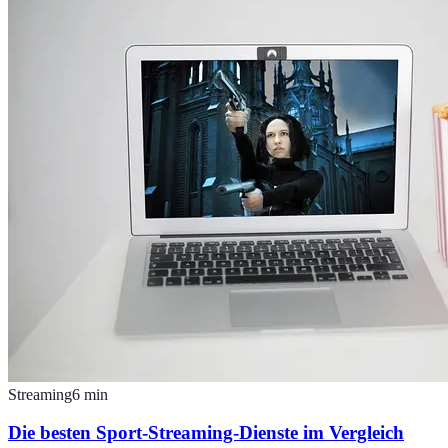
Streaming
6
min
Die besten Sport-Streaming-Dienste im Vergleich