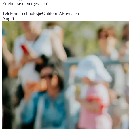
Erlebnisse unvergesslich!
Telekom-Technologie
Outdoor-Aktivitäten
Aug 6