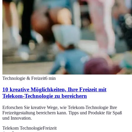
Technologie & Freizeit
6
min
10 kreative Möglichkeiten, Ihre Freizeit mit
Telekom-Technologie zu bereichern
Erforschen Sie kreative Wege, wie Telekom-Technologie Ihre
Freizeitgestaltung bereichern kann. Tipps und Produkte für Spaß
und Innovation.
Telekom Technologie
Freizeit