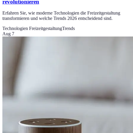
revolutionieren
Erfahren Sie, wie moderne Technologien die Freizeitgestaltung
transformieren und welche Trends 2026 entscheidend sind.
Technologien Freizeitgestaltung
Trends
Aug 7