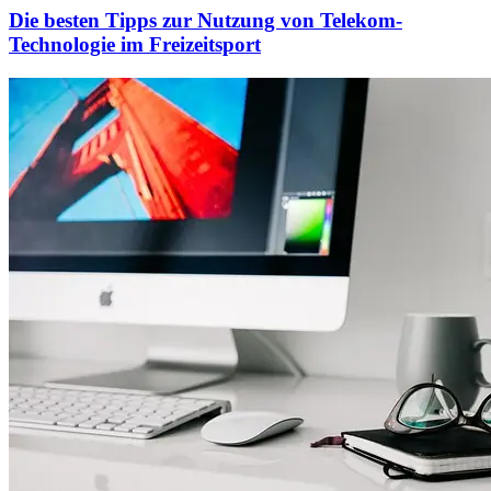
Die besten Tipps zur Nutzung von Telekom-
Technologie im Freizeitsport