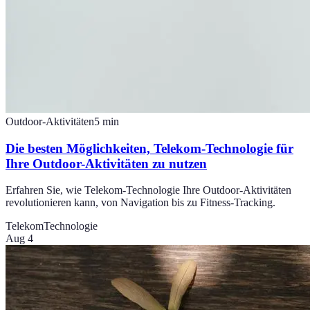
Outdoor-Aktivitäten
5
min
Die besten Möglichkeiten, Telekom-Technologie für
Ihre Outdoor-Aktivitäten zu nutzen
Erfahren Sie, wie Telekom-Technologie Ihre Outdoor-Aktivitäten
revolutionieren kann, von Navigation bis zu Fitness-Tracking.
Telekom
Technologie
Aug 4