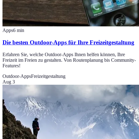
Apps
6
min
Die besten Outdoor-Apps für Ihre Freizeitgestaltung
Erfahren Sie, welche Outdoor-Apps Ihnen helfen können, Ihre
Freizeit im Freien zu gestalten. Von Routenplanung bis Community-
Features!
Outdoor-Apps
Freizeitgestaltung
Aug 3