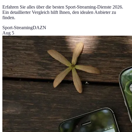
Erfahren Sie alles über die besten Sport-Streaming-Dienste 2026.
Ein detaillierter Vergleich hilft Ihnen, den idealen Anbieter zu
finden.
Sport-Streaming
DAZN
Aug 5