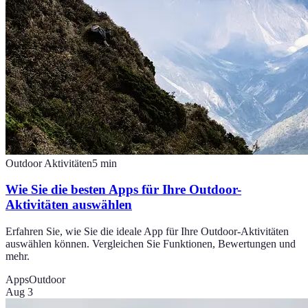
Outdoor Aktivitäten
5
min
Wie Sie die besten Apps für Ihre Outdoor-
Aktivitäten auswählen
Erfahren Sie, wie Sie die ideale App für Ihre Outdoor-Aktivitäten
auswählen können. Vergleichen Sie Funktionen, Bewertungen und
mehr.
Apps
Outdoor
Aug 3