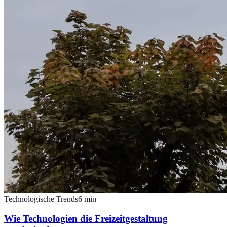
Technologische Trends
6
min
Wie Technologien die Freizeitgestaltung