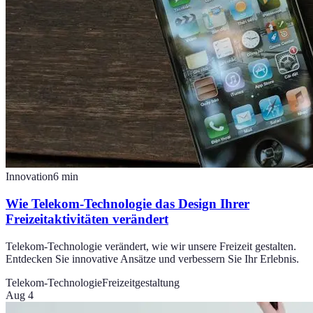
Innovation
6
min
Wie Telekom-Technologie das Design Ihrer
Freizeitaktivitäten verändert
Telekom-Technologie verändert, wie wir unsere Freizeit gestalten.
Entdecken Sie innovative Ansätze und verbessern Sie Ihr Erlebnis.
Telekom-Technologie
Freizeitgestaltung
Aug 4