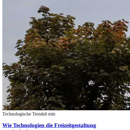
Technologische Trends
6
min
Wie Technologien die Freizeitgestaltung