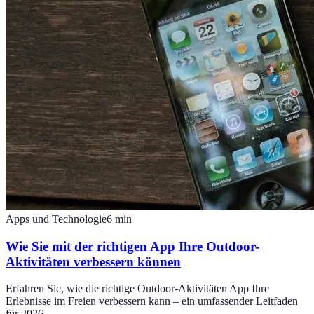
Apps und Technologie
6
min
Wie Sie mit der richtigen App Ihre Outdoor-
Aktivitäten verbessern können
Erfahren Sie, wie die richtige Outdoor-Aktivitäten App Ihre
Erlebnisse im Freien verbessern kann – ein umfassender Leitfaden
für 2026.