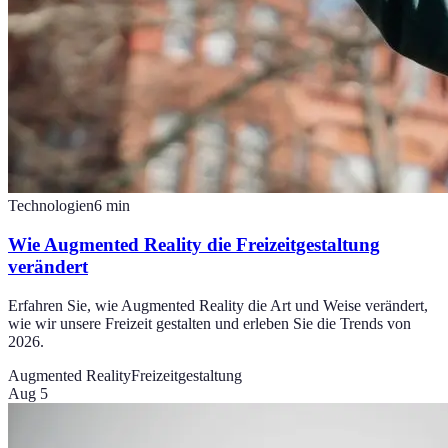
Technologien
6
min
Wie Augmented Reality die Freizeitgestaltung
verändert
Erfahren Sie, wie Augmented Reality die Art und Weise verändert,
wie wir unsere Freizeit gestalten und erleben Sie die Trends von
2026.
Augmented Reality
Freizeitgestaltung
Aug 5