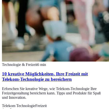
Technologie & Freizeit
6
min
10 kreative Möglichkeiten, Ihre Freizeit mit
Telekom-Technologie zu bereichern
Erforschen Sie kreative Wege, wie Telekom-Technologie Ihre
Freizeitgestaltung bereichern kann. Tipps und Produkte für Spaß
und Innovation.
Telekom Technologie
Freizeit