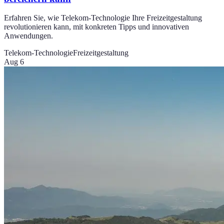
Erfahren Sie, wie Telekom-Technologie Ihre Freizeitgestaltung
revolutionieren kann, mit konkreten Tipps und innovativen
Anwendungen.
Telekom-Technologie
Freizeitgestaltung
Aug 6