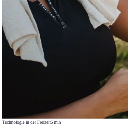
Technologie in der Freizeit
6
min