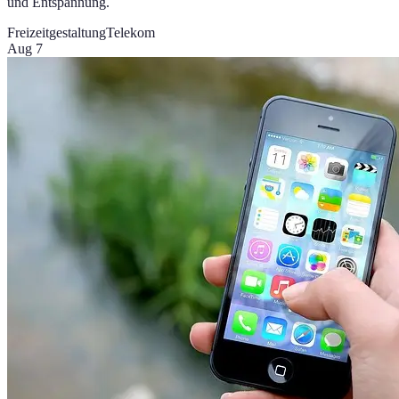
und Entspannung.
Freizeitgestaltung
Telekom
Aug 7