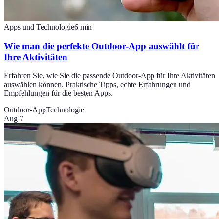
Apps und Technologie
6
min
Wie man die perfekte Outdoor-App auswählt für
Ihre Aktivitäten
Erfahren Sie, wie Sie die passende Outdoor-App für Ihre Aktivitäten
auswählen können. Praktische Tipps, echte Erfahrungen und
Empfehlungen für die besten Apps.
Outdoor-App
Technologie
Aug 7