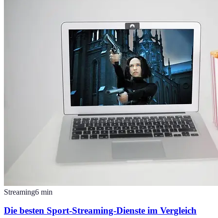
Streaming
6
min
Die besten Sport-Streaming-Dienste im Vergleich