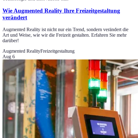
Wie Augmented Reality Ihre Freizeitgestaltung
verändert
Augmented Reality ist nicht nur ein Trend, sondern verändert die
Art und Weise, wie wir die Freizeit gestalten. Erfahren Sie mehr
darüber!
Augmented Reality
Freizeitgestaltung
Aug 6