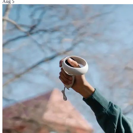
Aug 5