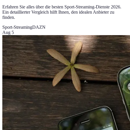
Erfahren Sie alles über die besten Sport-Streaming-Dienste 2026.
Ein detaillierter Vergleich hilft Ihnen, den idealen Anbieter zu
finden.
Sport-Streaming
DAZN
Aug 5