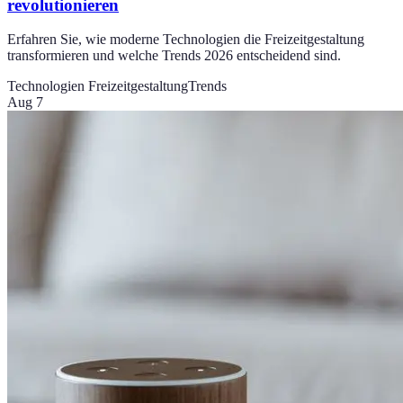
revolutionieren
Erfahren Sie, wie moderne Technologien die Freizeitgestaltung
transformieren und welche Trends 2026 entscheidend sind.
Technologien Freizeitgestaltung
Trends
Aug 7