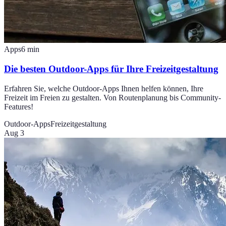
Apps
6
min
Die besten Outdoor-Apps für Ihre Freizeitgestaltung
Erfahren Sie, welche Outdoor-Apps Ihnen helfen können, Ihre
Freizeit im Freien zu gestalten. Von Routenplanung bis Community-
Features!
Outdoor-Apps
Freizeitgestaltung
Aug 3