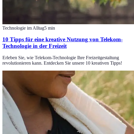
Technologie im Alltag
5
min
10 Tipps für eine kreative Nutzung von Telekom-
Technologie in der Freizeit
Erleben Sie, wie Telekom-Technologie Ihre Freizeitgestaltung
revolutionieren kann. Entdecken Sie unsere 10 kreativen Tipps!