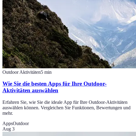
Outdoor Aktivitäten
5
min
Wie Sie die besten Apps für Ihre Outdoor-
Aktivitäten auswählen
Erfahren Sie, wie Sie die ideale App für Ihre Outdoor-Aktivitäten
auswählen können. Vergleichen Sie Funktionen, Bewertungen und
mehr.
Apps
Outdoor
Aug 3