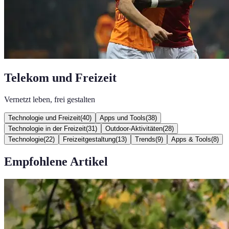
Telekom und Freizeit
Vernetzt leben, frei gestalten
Technologie und Freizeit
(
40
)
Apps und Tools
(
38
)
Technologie in der Freizeit
(
31
)
Outdoor-Aktivitäten
(
28
)
Technologie
(
22
)
Freizeitgestaltung
(
13
)
Trends
(
9
)
Apps & Tools
(
8
)
Empfohlene Artikel