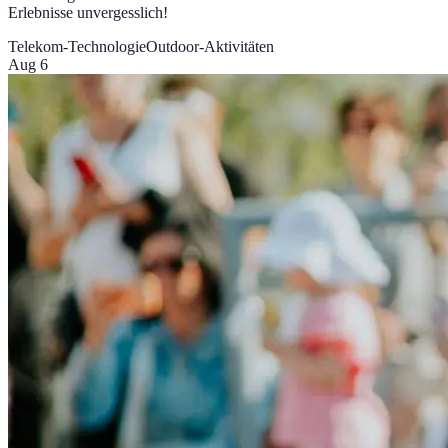
Erlebnisse unvergesslich!
Telekom-Technologie
Outdoor-Aktivitäten
Aug 6