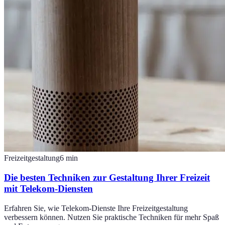
Freizeitgestaltung
6
min
Die besten Techniken zur Gestaltung Ihrer Freizeit
mit Telekom-Diensten
Erfahren Sie, wie Telekom-Dienste Ihre Freizeitgestaltung
verbessern können. Nutzen Sie praktische Techniken für mehr Spaß