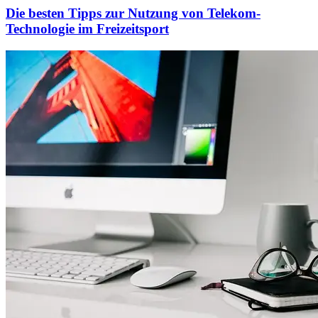
Die besten Tipps zur Nutzung von Telekom-
Technologie im Freizeitsport