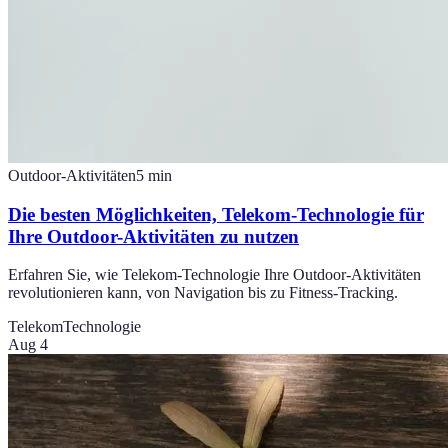
Outdoor-Aktivitäten
5
min
Die besten Möglichkeiten, Telekom-Technologie für
Ihre Outdoor-Aktivitäten zu nutzen
Erfahren Sie, wie Telekom-Technologie Ihre Outdoor-Aktivitäten
revolutionieren kann, von Navigation bis zu Fitness-Tracking.
Telekom
Technologie
Aug 4