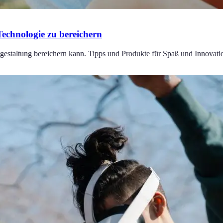
Technologie zu bereichern
gestaltung bereichern kann. Tipps und Produkte für Spaß und Innovati