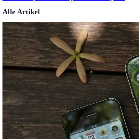
Alle Artikel