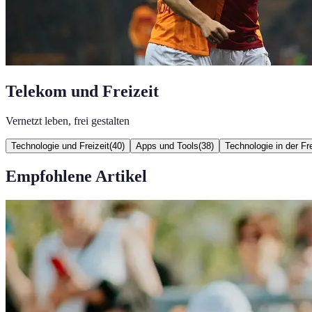
Telekom und Freizeit
Vernetzt leben, frei gestalten
Technologie und Freizeit
(
40
)
Apps und Tools
(
38
)
Technologie in der Fre
Empfohlene Artikel