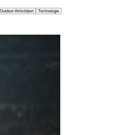
Outdoor-Aktivitäten
Technologie