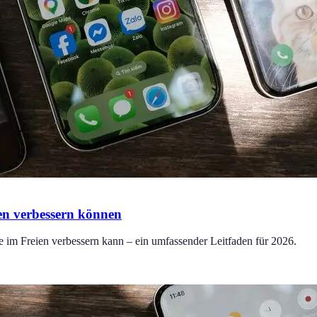
ten verbessern können
se im Freien verbessern kann – ein umfassender Leitfaden für 2026.