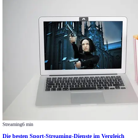
Streaming
6
min
Die besten Sport-Streaming-Dienste im Vergleich