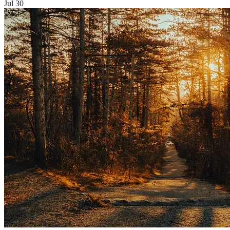
Jul 30