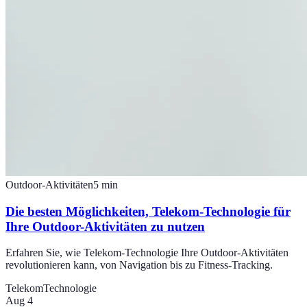
Outdoor-Aktivitäten
5
min
Die besten Möglichkeiten, Telekom-Technologie für
Ihre Outdoor-Aktivitäten zu nutzen
Erfahren Sie, wie Telekom-Technologie Ihre Outdoor-Aktivitäten
revolutionieren kann, von Navigation bis zu Fitness-Tracking.
Telekom
Technologie
Aug 4