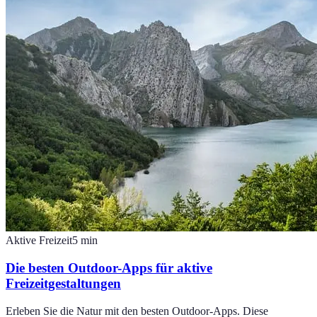
Aktive Freizeit
5
min
Die besten Outdoor-Apps für aktive
Freizeitgestaltungen
Erleben Sie die Natur mit den besten Outdoor-Apps. Diese