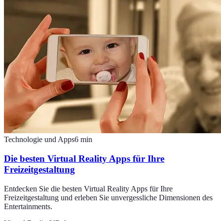
Technologie und Apps
6
min
Die besten Virtual Reality Apps für Ihre
Freizeitgestaltung
Entdecken Sie die besten Virtual Reality Apps für Ihre
Freizeitgestaltung und erleben Sie unvergessliche Dimensionen des
Entertainments.