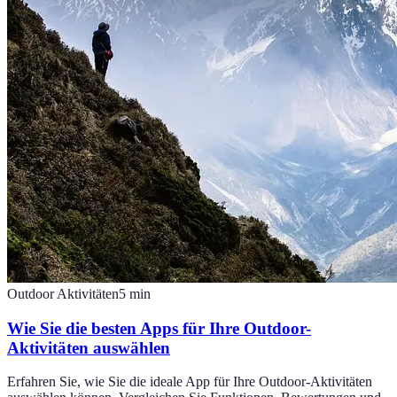
Outdoor Aktivitäten
5
min
Wie Sie die besten Apps für Ihre Outdoor-
Aktivitäten auswählen
Erfahren Sie, wie Sie die ideale App für Ihre Outdoor-Aktivitäten