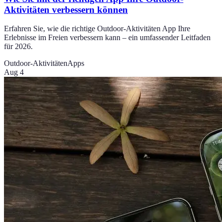
Aktivitäten verbessern können
Erfahren Sie, wie die richtige Outdoor-Aktivitäten App Ihre
Erlebnisse im Freien verbessern kann – ein umfassender Leitfaden
für 2026.
Outdoor-Aktivitäten
Apps
Aug 4