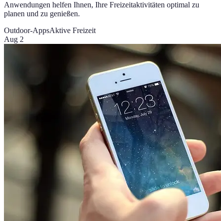
Anwendungen helfen Ihnen, Ihre Freizeitaktivitäten optimal zu
planen und zu genießen.
Outdoor-Apps
Aktive Freizeit
Aug 2