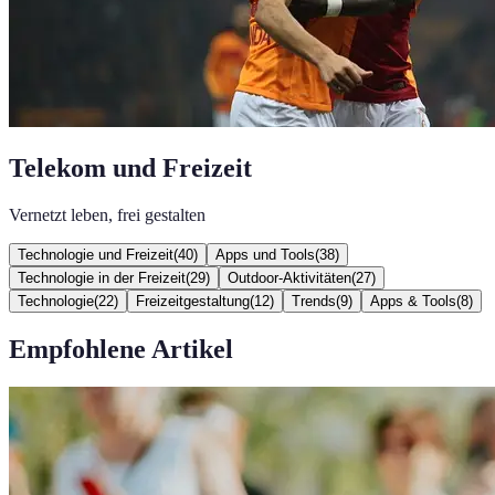
Telekom und Freizeit
Vernetzt leben, frei gestalten
Technologie und Freizeit
(
40
)
Apps und Tools
(
38
)
Technologie in der Freizeit
(
29
)
Outdoor-Aktivitäten
(
27
)
Technologie
(
22
)
Freizeitgestaltung
(
12
)
Trends
(
9
)
Apps & Tools
(
8
)
Empfohlene Artikel