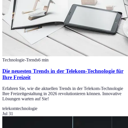
Technologie-Trends
6
min
Die neuesten Trends in der Telekom-Technologie für
Ihre Freizeit
Erfahren Sie, wie die aktuellen Trends in der Telekom-Technologie
Ihre Freizeitgestaltung in 2026 revolutionieren können. Innovative
Lösungen warten auf Sie!
telekom
technologie
Jul 31