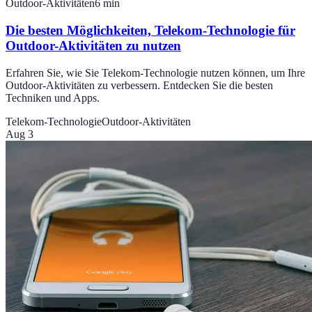
Outdoor-Aktivitäten
6
min
Die besten Möglichkeiten, Telekom-Technologie für
Outdoor-Aktivitäten zu nutzen
Erfahren Sie, wie Sie Telekom-Technologie nutzen können, um Ihre
Outdoor-Aktivitäten zu verbessern. Entdecken Sie die besten
Techniken und Apps.
Telekom-Technologie
Outdoor-Aktivitäten
Aug 3