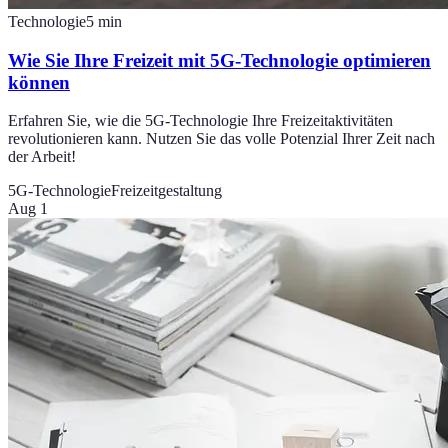
Technologie
5
min
Wie Sie Ihre Freizeit mit 5G-Technologie optimieren
können
Erfahren Sie, wie die 5G-Technologie Ihre Freizeitaktivitäten
revolutionieren kann. Nutzen Sie das volle Potenzial Ihrer Zeit nach
der Arbeit!
5G-Technologie
Freizeitgestaltung
Aug 1