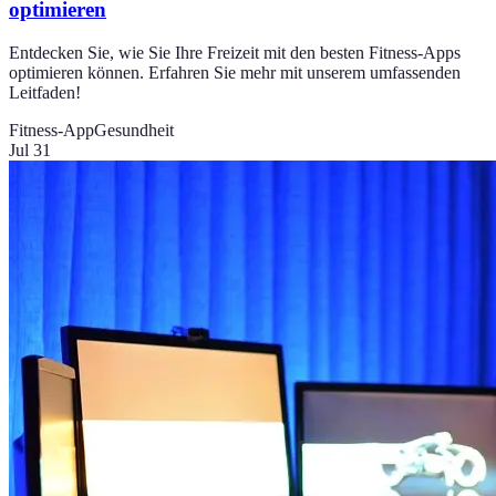
optimieren
Entdecken Sie, wie Sie Ihre Freizeit mit den besten Fitness-Apps
optimieren können. Erfahren Sie mehr mit unserem umfassenden
Leitfaden!
Fitness-App
Gesundheit
Jul 31