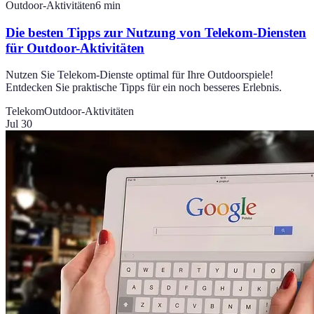
Outdoor-Aktivitäten
6
min
Die besten Tipps zur Nutzung von Telekom-Diensten
für Outdoor-Aktivitäten
Nutzen Sie Telekom-Dienste optimal für Ihre Outdoorspiele!
Entdecken Sie praktische Tipps für ein noch besseres Erlebnis.
Telekom
Outdoor-Aktivitäten
Jul 30