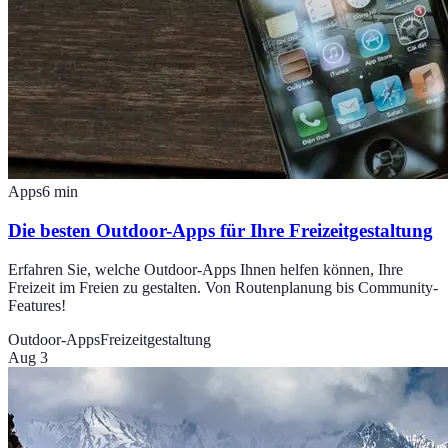
Apps
6
min
Die besten Outdoor-Apps für Ihre Freizeitgestaltung
Erfahren Sie, welche Outdoor-Apps Ihnen helfen können, Ihre
Freizeit im Freien zu gestalten. Von Routenplanung bis Community-
Features!
Outdoor-Apps
Freizeitgestaltung
Aug 3