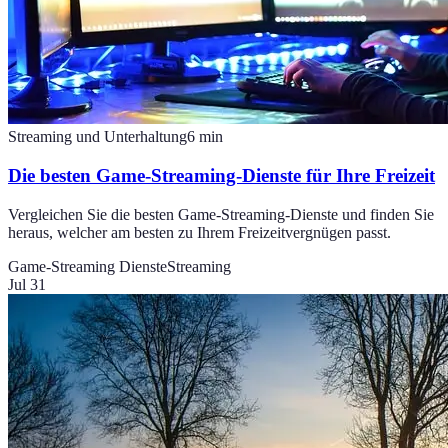
Streaming und Unterhaltung
6
min
Die besten Game-Streaming-Dienste für Ihre Freizeit
Vergleichen Sie die besten Game-Streaming-Dienste und finden Sie
heraus, welcher am besten zu Ihrem Freizeitvergnügen passt.
Game-Streaming Dienste
Streaming
Jul 31