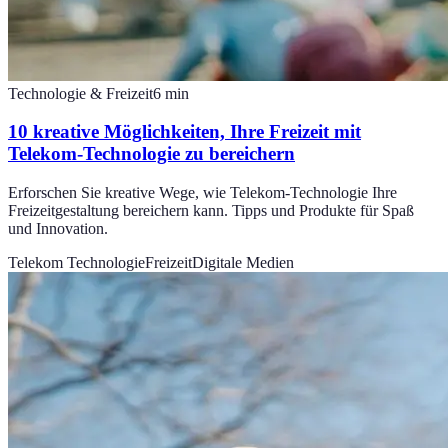
Technologie & Freizeit
6
min
10 kreative Möglichkeiten, Ihre Freizeit mit
Telekom-Technologie zu bereichern
Erforschen Sie kreative Wege, wie Telekom-Technologie Ihre
Freizeitgestaltung bereichern kann. Tipps und Produkte für Spaß
und Innovation.
Telekom Technologie
Freizeit
Digitale Medien