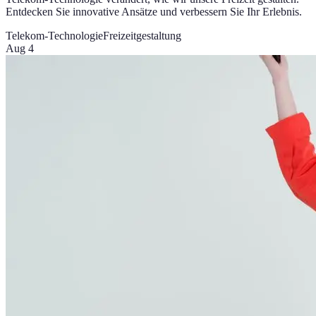
Entdecken Sie innovative Ansätze und verbessern Sie Ihr Erlebnis.
Telekom-Technologie
Freizeitgestaltung
Aug 4