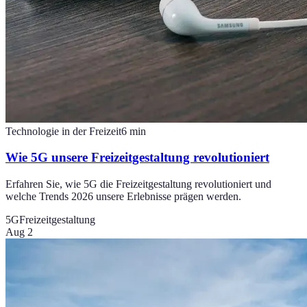
Technologie in der Freizeit
6
min
Wie 5G unsere Freizeitgestaltung revolutioniert
Erfahren Sie, wie 5G die Freizeitgestaltung revolutioniert und
welche Trends 2026 unsere Erlebnisse prägen werden.
5G
Freizeitgestaltung
Aug 2